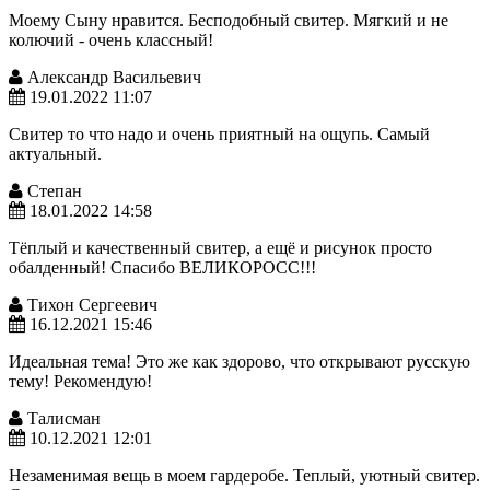
Моему Сыну нравится. Бесподобный свитер. Мягкий и не
колючий - очень классный!
Александр Васильевич
19.01.2022 11:07
Свитер то что надо и очень приятный на ощупь. Самый
актуальный.
Степан
18.01.2022 14:58
Тёплый и качественный свитер, а ещё и рисунок просто
обалденный! Спасибо ВЕЛИКОРОСС!!!
Тихон Сергеевич
16.12.2021 15:46
Идеальная тема! Это же как здорово, что открывают русскую
тему! Рекомендую!
Талисман
10.12.2021 12:01
Незаменимая вещь в моем гардеробе. Теплый, уютный свитер.