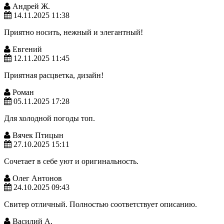
Андрей Ж.
14.11.2025 11:38
Приятно носить, нежный и элегантный!
Евгений
12.11.2025 11:45
Приятная расцветка, дизайн!
Роман
05.11.2025 17:28
Для холодной погоды топ.
Вячек Птицын
27.10.2025 15:11
Сочетает в себе уют и оригинальность.
Олег Антонов
24.10.2025 09:43
Свитер отличный. Полностью соответствует описанию.
Василий А.