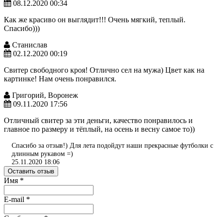
08.12.2020 00:34
Как же красиво он выглядит!!! Очень мягкий, теплый.
Спасибо)))
Станислав
02.12.2020 00:19
Свитер свободного кроя! Отлично сел на мужа) Цвет как на
картинке! Нам очень понравился.
Григорий, Воронеж
09.11.2020 17:56
Отличный свитер за эти деньги, качество понравилось и
главное по размеру и тёплый, на осень и весну самое то))
Спасибо за отзыв!) Для лета подойдут наши прекрасные футболки с
длинным рукавом =)
25.11.2020 18:06
Оставить отзыв
Имя
*
E-mail
*