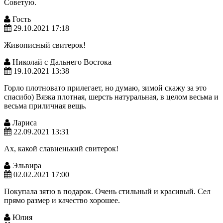
Советую.
Гость
29.10.2021 17:18
Живописный свитерок!
Николай с Дальнего Востока
19.10.2021 13:38
Горло плотновато прилегает, но думаю, зимой скажу за это
спасибо) Вязка плотная, шерсть натуральная, в целом весьма и
весьма приличная вещь.
Лариса
22.09.2021 13:31
Ах, какой славненький свитерок!
Эльвира
02.02.2021 17:00
Покупала зятю в подарок. Очень стильный и красивый. Сел
прямо размер и качество хорошее.
Юлия