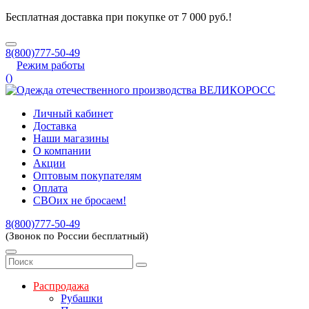
Бесплатная доставка при покупке от 7 000 руб.!
8(800)777-50-49
Режим работы
(
)
Личный кабинет
Доставка
Наши магазины
О компании
Акции
Оптовым покупателям
Оплата
СВОих не бросаем!
8(800)777-50-49
(Звонок по России бесплатный)
Распродажа
Рубашки