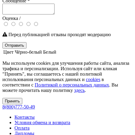
Сообщение
*
Оценка /
Перед публикацией отзывы проходят модерацию
Отправить
Цвет
Чёрно-белый
Белый
Мы используем cookies для улучшения работы сайта, анализа
трафика и персонализации. Используя сайт или кликая
"Принять", вы соглашаетесь с нашей политикой
использования персональных данных и
cookies
в
соответствии с
Политикой о персональных данных
. Вы
можете прочитать нашу политику
здесь
.
Принять
8(800)777-50-49
Контакты
Условия обмена и возврата
Оплата
Дипломы