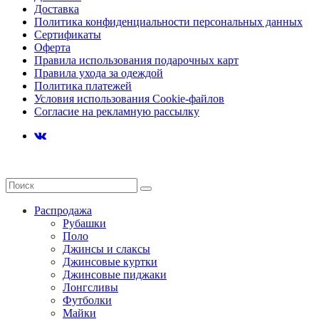
Доставка
Политика конфиденциальности персональных данных
Сертификаты
Оферта
Правила использования подарочных карт
Правила ухода за одеждой
Политика платежей
Условия использования Cookie-файлов
Согласие на рекламную рассылку
Распродажа
Рубашки
Поло
Джинсы и слаксы
Джинсовые куртки
Джинсовые пиджаки
Лонгсливы
Футболки
Майки