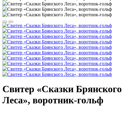
Свитер «Сказки Брянского
Леса», воротник-гольф