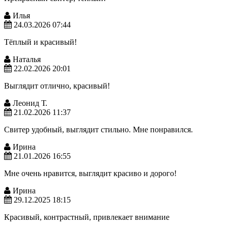
Илья
24.03.2026 07:44
Тёплый и красивый!
Наталья
22.02.2026 20:01
Выглядит отлично, красивый!
Леонид Т.
21.02.2026 11:37
Свитер удобный, выглядит стильно. Мне понравился.
Ирина
21.01.2026 16:55
Мне очень нравится, выглядит красиво и дорого!
Ирина
29.12.2025 18:15
Красивый, контрастный, привлекает внимание