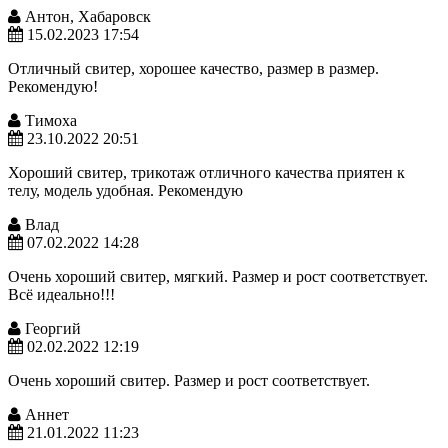
Антон, Хабаровск
15.02.2023 17:54
Отличный свитер, хорошее качество, размер в размер.
Рекомендую!
Тимоха
23.10.2022 20:51
Хороший свитер, трикотаж отличного качества приятен к
телу, модель удобная. Рекомендую
Влад
07.02.2022 14:28
Очень хороший свитер, мягкий. Размер и рост соответствует.
Всё идеально!!!
Георгий
02.02.2022 12:19
Очень хороший свитер. Размер и рост соответствует.
Аннет
21.01.2022 11:23