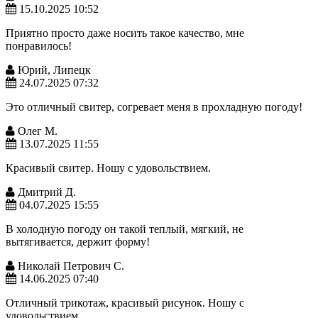
15.10.2025 10:52
Приятно просто даже носить такое качество, мне
понравилось!
Юрий, Липецк
24.07.2025 07:32
Это отличный свитер, согревает меня в прохладную погоду!
Олег М.
13.07.2025 11:55
Красивый свитер. Ношу с удовольствием.
Дмитрий Д.
04.07.2025 15:55
В холодную погоду он такой теплый, мягкий, не
вытягивается, держит форму!
Николай Петрович С.
14.06.2025 07:40
Отличный трикотаж, красивый рисунок. Ношу с
удовольствием.