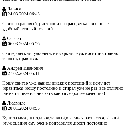
Лариса
24.03.2024 06:43
Свитер красивый, рисунок и его расцветка шикарные,
удобный, теплый, мягкий.
Сергей
06.03.2024 05:56
Свитер лёгкий, удобный, не маркий, муж носит постоянно,
теплый, нравится.
Андрей Иванович
27.02.2024 05:11
Ношу свитер уже давно,никаких претензий к нему нет
,нравиться ,ношу постоянно и стирал уже не раз ,все отлично
,не вытягивается не скатывается ,хорошее качество !
Людмила
28.01.2024 04:55
Купила мужу в подарок,теплый,красивая расцветка,лёгкий
,муж оценил ему очень понравился ,носит постоянно