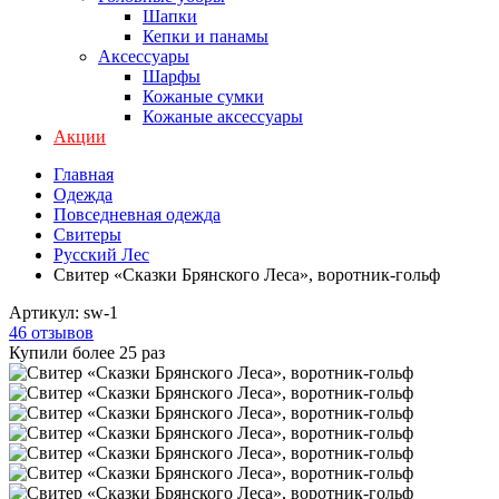
Шапки
Кепки и панамы
Аксессуары
Шарфы
Кожаные сумки
Кожаные аксессуары
Акции
Главная
Одежда
Повседневная одежда
Свитеры
Русский Лес
Свитер «Сказки Брянского Леса», воротник-гольф
Артикул:
sw-1
46 отзывов
Купили более 25 раз