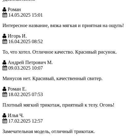
Роман
14.05.2025 15:01
Интересное название, вязка мягкая и приятная на ощупь!
Игорь И.
16.04.2025 08:52
То, что хотел. Отличное качество. Красивый рисунок.
Андрей Петрович М.
09.03.2025 10:07
Минусов нет. Красивый, качественный свитер.
Роман Е.
18.02.2025 07:53
Плотный мягкий трикотаж, приятный к телу. Огонь!
Илья Ч.
17.02.2025 12:57
Замечательная модель, отличный трикотаж.