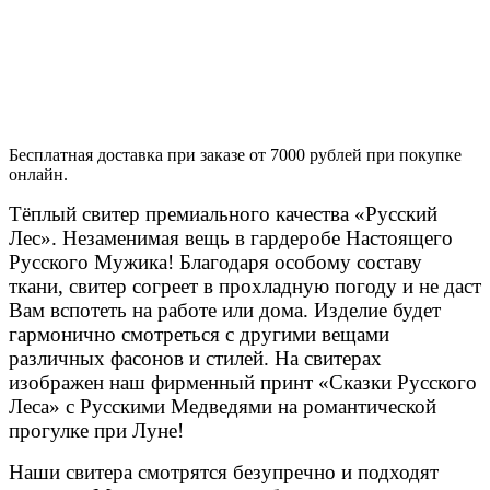
Бесплатная доставка при заказе от 7000 рублей при покупке
онлайн.
Тёплый свитер премиального качества «Русский
Лес». Незаменимая вещь в гардеробе Настоящего
Русского Мужика! Благодаря особому составу
ткани, свитер согреет в прохладную погоду и не даст
Вам вспотеть на работе или дома. Изделие будет
гармонично смотреться с другими вещами
различных фасонов и стилей. На свитерах
изображен наш фирменный принт «Сказки Русского
Леса» с Русскими Медведями на романтической
прогулке при Луне!
Наши свитера смотрятся безупречно и подходят