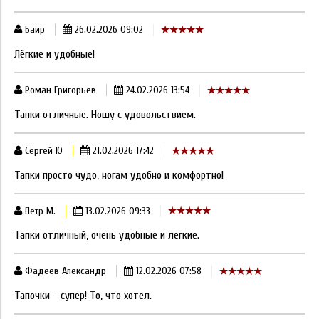
Баир
26.02.2026 09:02
Лёгкие и удобные!
Роман Григорьев
24.02.2026 13:54
Тапки отличные. Ношу с удовольствием.
Сергей Ю
21.02.2026 17:42
Тапки просто чудо, ногам удобно и комфортно!
Петр М.
13.02.2026 09:33
Тапки отличный, очень удобные и легкие.
Фадеев Александр
12.02.2026 07:58
Тапочки - супер! То, что хотел.