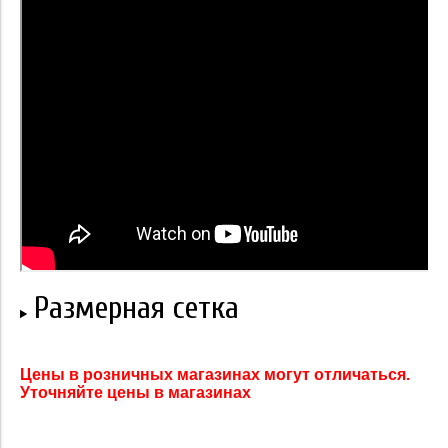
Размерная сетка
Цены в розничных магазинах могут отличаться.
Уточняйте цены в магазинах