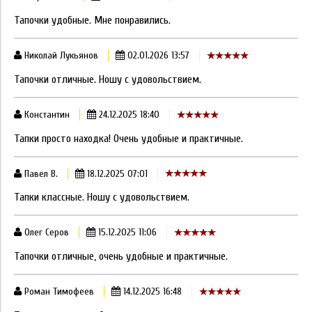
Тапочки удобные. Мне понравились.
Николай Лукьянов
02.01.2026 13:57
Тапочки отличные. Ношу с удовольствием.
Константин
24.12.2025 18:40
Тапки просто находка! Очень удобные и практичные.
Павел В.
18.12.2025 07:01
Тапки классные. Ношу с удовольствием.
Олег Серов
15.12.2025 11:06
Тапочки отличные, очень удобные и практичные.
Роман Тимофеев
14.12.2025 16:48