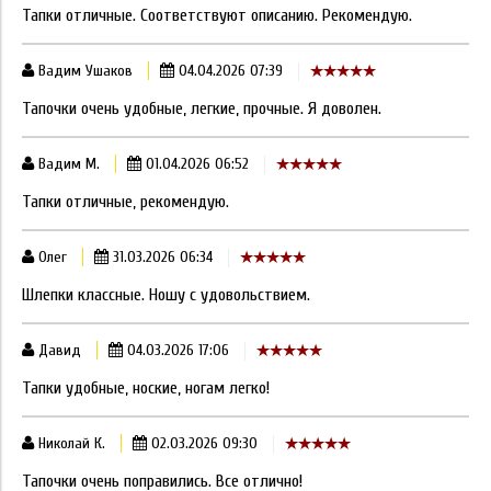
Тапки отличные. Соответствуют описанию. Рекомендую.
Вадим Ушаков
04.04.2026 07:39
Тапочки очень удобные, легкие, прочные. Я доволен.
Вадим М.
01.04.2026 06:52
Тапки отличные, рекомендую.
Олег
31.03.2026 06:34
Шлепки классные. Ношу с удовольствием.
Давид
04.03.2026 17:06
Тапки удобные, ноские, ногам легко!
Николай К.
02.03.2026 09:30
Тапочки очень поправились. Все отлично!