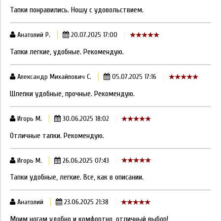
Тапки понравились. Ношу с удовольствием.
Анатолий Р.
20.07.2025 17:00
Тапки легкие, удобные. Рекомендую.
Александр Михайлович С.
05.07.2025 17:16
Шлепки удобные, прочные. Рекомендую.
Игорь М.
30.06.2025 18:02
Отличные тапки. Рекомендую.
Игорь М.
26.06.2025 07:43
Тапки удобные, легкие. Все, как в описании.
Анатолий
23.06.2025 21:38
Моим ногам удобно и комфортно, отличный выбор!