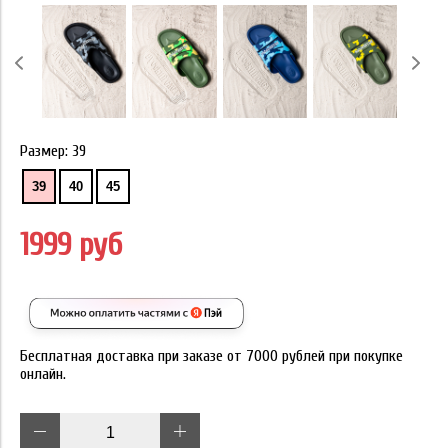
Размер:
39
39
40
45
1999 руб
Бесплатная доставка при заказе от 7000 рублей при покупке
онлайн.