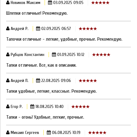
Новиков Максим
03.09.2025 09:05
Шлепки отличные! Рекомендую.
Андрей Р.
02.09.2025 06:57
Тапочки отличные - легкие, удобные, прочные. Рекомендую.
Рубцов Константин
01.09.2025 10:12
Тапки отличные. Все, как в описании.
Андрей П.
22.08.2025 09:06
Тапки удобные, легкие, классные. Рекомендую.
Егор Р.
18.08.2025 10:40
Тапки - огонь! Удобные, легкие, прочные.
Михаил Сергеев
06.08.2025 10:19