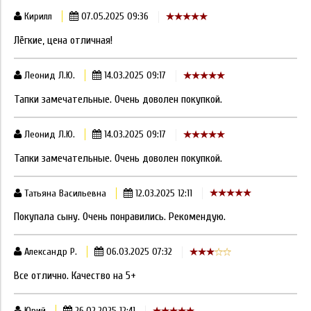
Кирилл
07.05.2025 09:36
Лёгкие, цена отличная!
Леонид Л.Ю.
14.03.2025 09:17
Тапки замечательные. Очень доволен покупкой.
Леонид Л.Ю.
14.03.2025 09:17
Тапки замечательные. Очень доволен покупкой.
Татьяна Васильевна
12.03.2025 12:11
Покупала сыну. Очень понравились. Рекомендую.
Александр Р.
06.03.2025 07:32
Все отлично. Качество на 5+
Юрий
26.02.2025 12:41