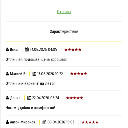
Отзывы
Характеристики
Илья
24.06.2026 04:05
Отличная подошва, цена хорошая!
Матвей В
13.06.2026 10:22
Отличный вариант на лето!
Денис
22.04.2026 08:24
Ногам удобно и комфортно!
Антон Миронов
05.04.2026 15:03