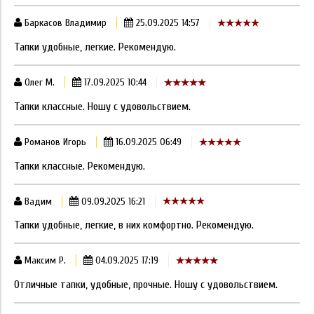
Баркасов Владимир
25.09.2025 14:57
Тапки удобные, легкие. Рекомендую.
Олег М.
17.09.2025 10:44
Тапки классные. Ношу с удовольствием.
Романов Игорь
16.09.2025 06:49
Тапки классные. Рекомендую.
Вадим
09.09.2025 16:21
Тапки удобные, легкие, в них комфортно. Рекомендую.
Максим Р.
04.09.2025 17:19
Отличные тапки, удобные, прочные. Ношу с удовольствием.