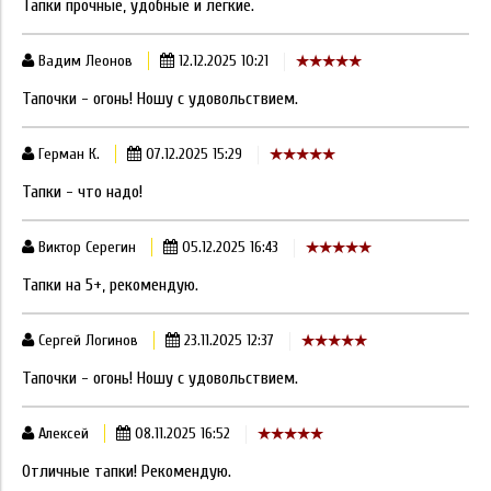
Тапки прочные, удобные и легкие.
Вадим Леонов
12.12.2025 10:21
Тапочки - огонь! Ношу с удовольствием.
Герман К.
07.12.2025 15:29
Тапки - что надо!
Виктор Серегин
05.12.2025 16:43
Тапки на 5+, рекомендую.
Сергей Логинов
23.11.2025 12:37
Тапочки - огонь! Ношу с удовольствием.
Алексей
08.11.2025 16:52
Отличные тапки! Рекомендую.