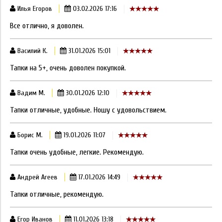
Илья Егоров
03.02.2026 17:16
Все отлично, я доволен.
Василий К.
31.01.2026 15:01
Тапки на 5+, очень доволен покупкой.
Вадим М.
30.01.2026 12:10
Тапки отличные, удобные. Ношу с удовольствием.
Борис М.
19.01.2026 11:07
Тапки очень удобные, легкие. Рекомендую.
Андрей Агеев
17.01.2026 14:49
Тапки отличные, рекомендую.
Егор Иванов
11.01.2026 13:18