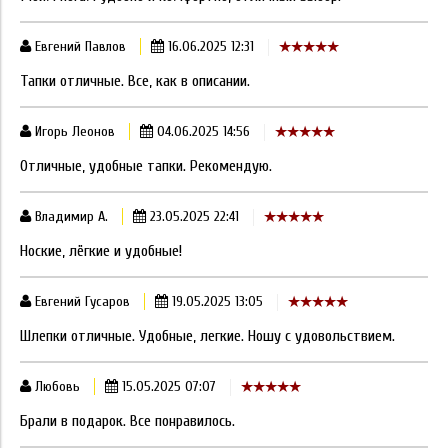
Евгений Павлов
16.06.2025 12:31
Тапки отличные. Все, как в описании.
Игорь Леонов
04.06.2025 14:56
Отличные, удобные тапки. Рекомендую.
Владимир А.
23.05.2025 22:41
Ноские, лёгкие и удобные!
Евгений Гусаров
19.05.2025 13:05
Шлепки отличные. Удобные, легкие. Ношу с удовольствием.
Любовь
15.05.2025 07:07
Брали в подарок. Все понравилось.