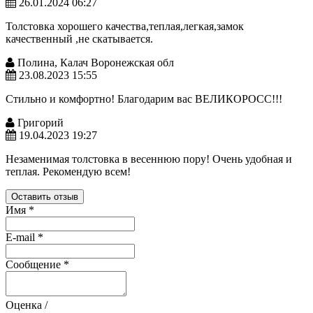
26.01.2024 06:27
Толстовка хорошего качества,теплая,легкая,замок
качественный ,не скатывается.
Полина, Калач Воронежская обл
23.08.2023 15:55
Стильно и комфортно! Благодарим вас ВЕЛИКОРОСС!!!
Григорий
19.04.2023 19:27
Незаменимая толстовка в весеннюю пору! Очень удобная и
теплая. Рекомендую всем!
Оставить отзыв
Имя
*
E-mail
*
Сообщение
*
Оценка /