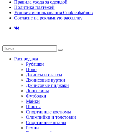
Правила ухода за одеждой
Политика платежей
Условия использования Cookie-файлов
Согласие на рекламную рассылку
Распродажа
Рубашки
Поло
Джинсы и слаксы
Джинсовые куртки
Джинсовые пиджаки
Лонгсливы
Футболки
Майки
Шорты
Спортивные костюмы
Олимпийки и толстовки
Спортивные штаны
Ремни