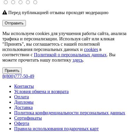
Перед публикацией отзывы проходят модерацию
Отправить
Мы используем cookies для улучшения работы сайта, анализа
трафика и персонализации. Используя сайт или кликая
"Принять", вы соглашаетесь с нашей политикой
использования персональных данных и
cookies
в
соответствии с
Политикой о персональных данных
. Вы
можете прочитать нашу политику
здесь
.
Принять
8(800)777-50-49
Контакты
Условия обмена и возврата
Оплата
Дипломы
Доставка
Политика конфиденциальности персональных данных
Сертификаты
Оферта
Правила использования подарочных карт