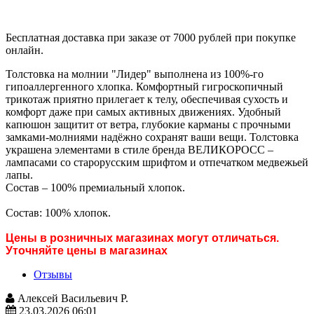
Бесплатная доставка при заказе от 7000 рублей при покупке
онлайн.
Толстовка на молнии "Лидер" выполнена из 100%-го
гипоаллергенного хлопка. Комфортный гигроскопичный
трикотаж приятно прилегает к телу, обеспечивая сухость и
комфорт даже при самых активных движениях. Удобный
капюшон защитит от ветра, глубокие карманы с прочными
замками-молниями надёжно сохранят ваши вещи. Толстовка
украшена элементами в стиле бренда ВЕЛИКОРОСС –
лампасами со старорусским шрифтом и отпечатком медвежьей
лапы.
Состав – 100% премиальный хлопок.
Состав: 100% хлопок.
Цены в розничных магазинах могут отличаться.
Уточняйте цены в магазинах
Отзывы
Алексей Васильевич Р.
23.03.2026 06:01