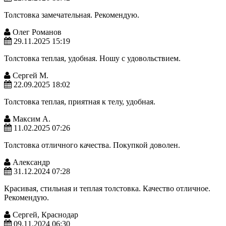
Толстовка замечательная. Рекомендую.
Олег Романов
29.11.2025 15:19
Толстовка теплая, удобная. Ношу с удовольствием.
Сергей М.
22.09.2025 18:02
Толстовка теплая, приятная к телу, удобная.
Максим А.
11.02.2025 07:26
Толстовка отличного качества. Покупкой доволен.
Александр
31.12.2024 07:28
Красивая, стильная и теплая толстовка. Качество отличное.
Рекомендую.
Сергей, Краснодар
09.11.2024 06:30