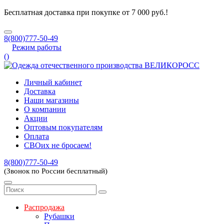
Бесплатная доставка при покупке от 7 000 руб.!
8(800)777-50-49
Режим работы
(
)
Личный кабинет
Доставка
Наши магазины
О компании
Акции
Оптовым покупателям
Оплата
СВОих не бросаем!
8(800)777-50-49
(Звонок по России бесплатный)
Распродажа
Рубашки