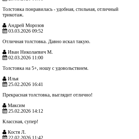
Толстовка понравилась - удобная, стильная, отличный
трикотаж.
Андрей Морозов
03.03.2026 09:52
Отличная толстовка. Давно искал такую.
Иван Николаевич М.
02.03.2026 11:00
Толстовка на 5+, ношу с удовольствием.
Илья
25.02.2026 16:41
Прекрасная толстовка, выглядит отлично!
Максим
25.02.2026 14:12
Классная, супер!
Костя Л.
22.02.2026 11:42