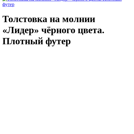
Толстовка на молнии
«Лидер» чёрного цвета.
Плотный футер