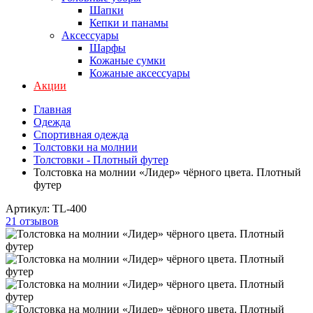
Шапки
Кепки и панамы
Аксессуары
Шарфы
Кожаные сумки
Кожаные аксессуары
Акции
Главная
Одежда
Спортивная одежда
Толстовки на молнии
Толстовки - Плотный футер
Толстовка на молнии «Лидер» чёрного цвета. Плотный
футер
Артикул:
TL-400
21 отзывов