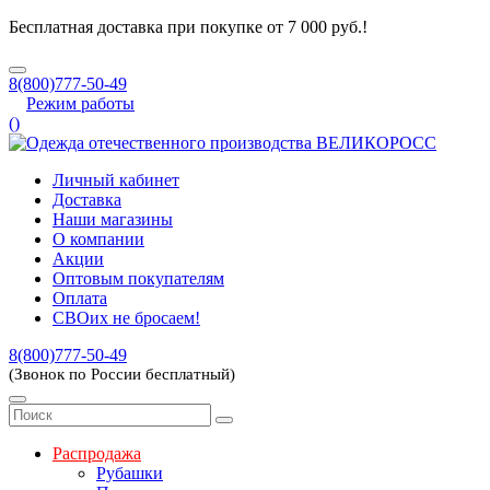
Бесплатная доставка при покупке от 7 000 руб.!
8(800)777-50-49
Режим работы
(
)
Личный кабинет
Доставка
Наши магазины
О компании
Акции
Оптовым покупателям
Оплата
СВОих не бросаем!
8(800)777-50-49
(Звонок по России бесплатный)
Распродажа
Рубашки