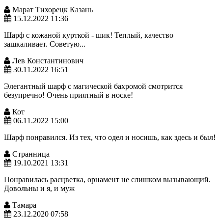
Марат Тихорецк Казань
15.12.2022 11:36
Шарф с кожаной курткой - шик! Теплый, качество
зашкаливает. Советую...
Лев Константинович
30.11.2022 16:51
Элегантный шарф с магической бахромой смотрится
безупречно! Очень приятный в носке!
Кот
06.11.2022 15:00
Шарф понравился. Из тех, что одел и носишь, как здесь и был!
Странница
19.10.2021 13:31
Понравилась расцветка, орнамент не слишком вызывающий.
Довольны и я, и муж
Тамара
23.12.2020 07:58