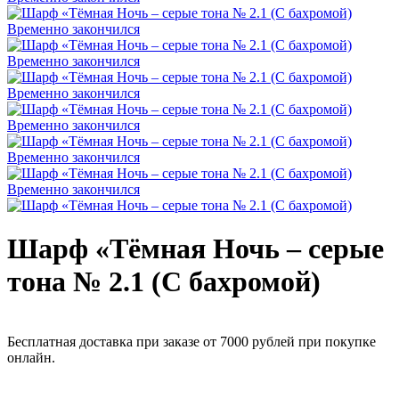
Временно закончился
Временно закончился
Временно закончился
Временно закончился
Временно закончился
Временно закончился
Шарф «Тёмная Ночь – серые
тона № 2.1 (С бахромой)
Бесплатная доставка при заказе от 7000 рублей при покупке
онлайн.