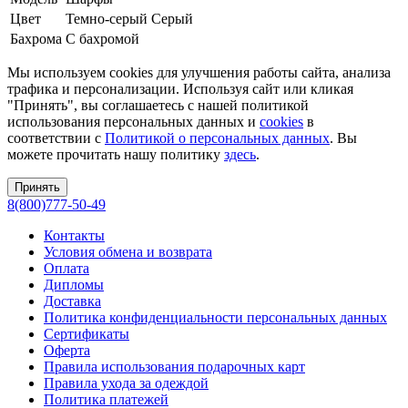
Цвет
Темно-серый
Серый
Бахрома
С бахромой
Мы используем cookies для улучшения работы сайта, анализа
трафика и персонализации. Используя сайт или кликая
"Принять", вы соглашаетесь с нашей политикой
использования персональных данных и
cookies
в
соответствии с
Политикой о персональных данных
. Вы
можете прочитать нашу политику
здесь
.
Принять
8(800)777-50-49
Контакты
Условия обмена и возврата
Оплата
Дипломы
Доставка
Политика конфиденциальности персональных данных
Сертификаты
Оферта
Правила использования подарочных карт
Правила ухода за одеждой
Политика платежей