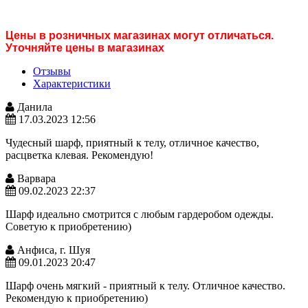
Цены в розничных магазинах могут отличаться.
Уточняйте цены в магазинах
Отзывы
Характеристики
Данила
17.03.2023 12:56
Чудесный шарф, приятный к телу, отличное качество,
расцветка клевая. Рекомендую!
Варвара
09.02.2023 22:37
Шарф идеально смотрится с любым гардеробом одежды.
Советую к приобретению)
Анфиса, г. Шуя
09.01.2023 20:47
Шарф очень мягкий - приятный к телу. Отличное качество.
Рекомендую к приобретению)