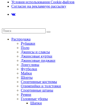
Условия использования Cookie-файлов
Согласие на рекламную рассылку
Распродажа
Рубашки
Поло
Джинсы и слаксы
Джинсовые куртки
Джинсовые пиджаки
Лонгсливы
Футболки
Майки
Шорты
Спортивные костюмы
Олимпийки и толстовки
Спортивные штаны
Ремни
Головные уборы
Шапки