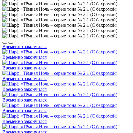
Временно закончился
Временно закончился
Временно закончился
Временно закончился
Временно закончился
Временно закончился
Временно закончился
Временно закончился
Временно закончился