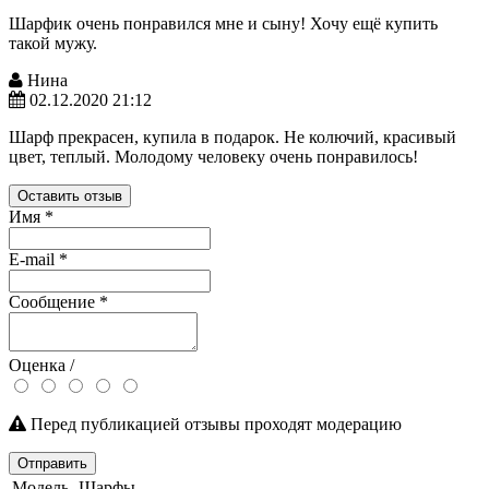
Шарфик очень понравился мне и сыну! Хочу ещё купить
такой мужу.
Нина
02.12.2020 21:12
Шарф прекрасен, купила в подарок. Не колючий, красивый
цвет, теплый. Молодому человеку очень понравилось!
Оставить отзыв
Имя
*
E-mail
*
Сообщение
*
Оценка /
Перед публикацией отзывы проходят модерацию
Отправить
Модель
Шарфы