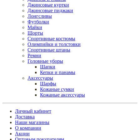
Джинсовые куртки
Джинсовые пиджаки
Лонгсливы
Футболки
Майки
Шорты
Спортивные костюмы
Олимпийки и толстовки
Спортивные штаны
Ремни
Головные уборы
Шапки
Кепки и панамы
Аксессуары
Шарфы
Кожаные сумки
Кожаные аксессуары
Личный кабинет
Доставка
Наши магазины
О компании
Акции
Оптовым покупателям