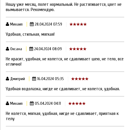
Ношу уже месяц, полет нормальный. Не растягивается, цвет не
вымывается. Рекомендую.
Михаил
28.04.2024 07:59
Удобная, стильная, мягкая!
Оксана
24.04.2024 08:09
Не красит, удобная, не колется, не сдавливает шею, не тело, все
отлично!
Дмитрий
16.04.2024 05:35
Удобная водолазка, нигде не сдавливает, не колется, удобная.
Михаил
05.04.2024 04:11
Не колется, мягкая, удобная, нигде не сдавливает, приятная к
телу