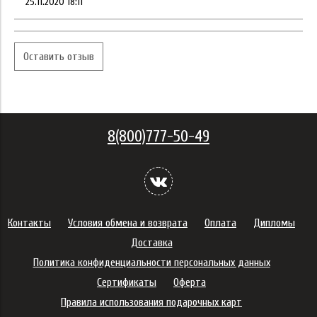
25.11.2020 18:11
Оставить отзыв
8(800)777-50-49
Контакты
Условия обмена и возврата
Оплата
Дипломы
Доставка
Политика конфиденциальности персональных данных
Сертификаты
Оферта
Правила использования подарочных карт