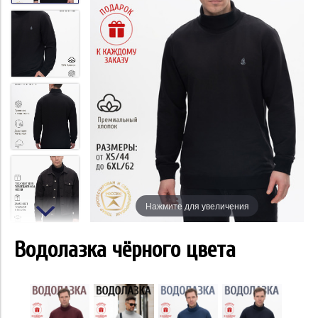
Нажмите для увеличения
Водолазка чёрного цвета