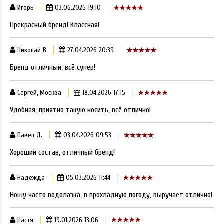
Игорь
03.06.2026 19:10
Прекрасный бренд! Классная!
Николай В
27.04.2026 20:39
Бренд отличный, всё супер!
Сергей, Москва
18.04.2026 17:15
Удобная, приятно такую носить, всё отлично!
Павел Д.
03.04.2026 09:53
Хороший состав, отличный бренд!
Надежда
05.03.2026 11:44
Ношу часто водолазка, в прохладную погоду, выручает отлично!
Настя
19.01.2026 13:06