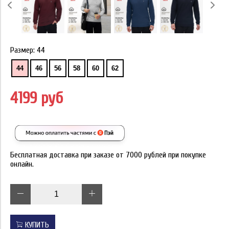
Размер:
44
44
46
56
58
60
62
4199 руб
Бесплатная доставка при заказе от 7000 рублей при покупке
онлайн.
КУПИТЬ