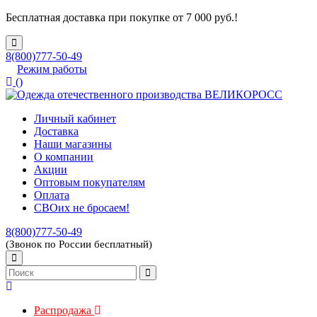
Бесплатная доставка при покупке от 7 000 руб.!
8(800)777-50-49
Режим работы
(
)
Личный кабинет
Доставка
Наши магазины
О компании
Акции
Оптовым покупателям
Оплата
СВОих не бросаем!
8(800)777-50-49
(Звонок по России бесплатный)
Распродажа