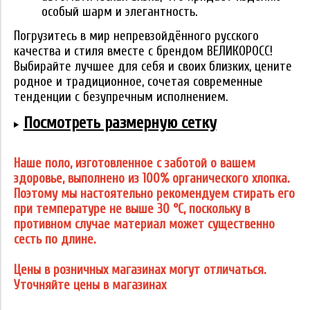
особый шарм и элегантность.
Погрузитесь в мир непревзойдённого русского
качества и стиля вместе с брендом ВЕЛИКОРОСС!
Выбирайте лучшее для себя и своих близких, цените
родное и традиционное, сочетая современные
тенденции с безупречным исполнением.
Посмотреть размерную сетку
Наше поло, изготовленное с заботой о вашем
здоровье, выполнено из 100% органического хлопка.
Поэтому мы настоятельно рекомендуем стирать его
при температуре не выше 30 °C, поскольку в
противном случае материал может существенно
сесть по длине.
Цены в розничных магазинах могут отличаться.
Уточняйте цены в магазинах