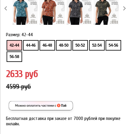
Размер:
42-44
42-44
44-46
46-48
48-50
50-52
52-54
54-56
56-58
2633 руб
4599 руб
Бесплатная доставка при заказе от 7000 рублей при покупке
онлайн.