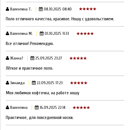
Валентина Т.
08.10.2025 08:40
Поло отличного качества, красивое. Ношу с удовольствием.
Валентина М.
01.10.2025 11:33
Все отлично! Рекомендую.
Жанна?
25.09.2025 23:27
Лёгкое и практичное поло.
Зинаида
22.09.2025 17:23
Моя любимая кофточка, на работе ношу
Валентина
16.09.2025 22:14
Практичное, для повседневной носки.