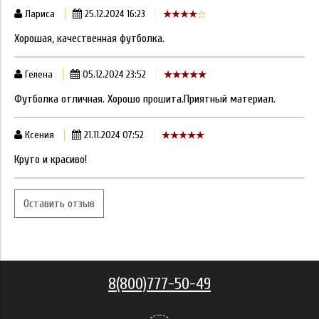
Лариса
25.12.2024 16:23
Хорошая, качественная футболка.
Гелена
05.12.2024 23:52
Футболка отличная. Хорошо прошита.Приятный материал.
Ксения
21.11.2024 07:52
Круто и красиво!
Оставить отзыв
8(800)777-50-49