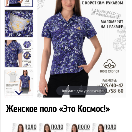
Нажмите для увеличения
Женское поло «Это Космос!»