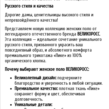
Русского стиля и качества
Дорогие дамы, ценительницы высокого стиля и
непревзойдённого качества!
Представляем новую коллекцию женских поло от
легендарного отечественного бренда
ВЕЛИКОРОСС
.
Эта коллекция — идеальное сочетание уникального
русского стиля, призванного украсить ваш
повседневный образ, и абсолютного комфорта
премиального трикотажа «Пике» из 100%
органического хлопка.
Почему выбирают женское поло ВЕЛИКОРОСС:
Великолепный дизайн:
подчеркните
благородство и уверенность в любой ситуации.
Премиальное качество:
плотная ткань «Пике»
сохраняет форму и цвет, обеспечивая
долговечность.
Уникальные детали: