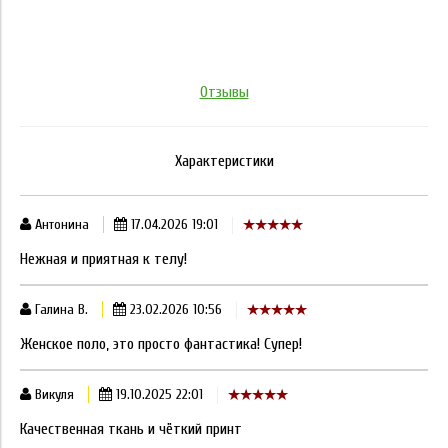
Отзывы
Характеристики
Антонина
17.04.2026 19:01
Нежная и приятная к телу!
Галина В.
23.02.2026 10:56
Женское поло, это просто фантастика! Супер!
Викуля
19.10.2025 22:01
Качественная ткань и чёткий принт