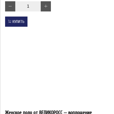
КУПИТЬ
Женское поло от ВЕЛИКОРОСС — воплощение