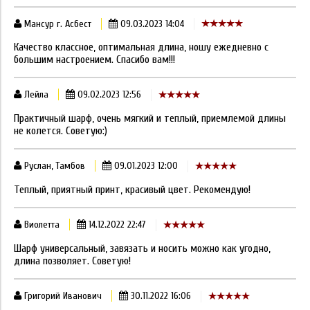
Мансур г. Асбест
09.03.2023 14:04
Качество классное, оптимальная длина, ношу ежедневно с
большим настроением. Спасибо вам!!!
Лейла
09.02.2023 12:56
Практичный шарф, очень мягкий и теплый, приемлемой длины
не колется. Советую:)
Руслан, Тамбов
09.01.2023 12:00
Теплый, приятный принт, красивый цвет. Рекомендую!
Виолетта
14.12.2022 22:47
Шарф универсальный, завязать и носить можно как угодно,
длина позволяет. Советую!
Григорий Иванович
30.11.2022 16:06