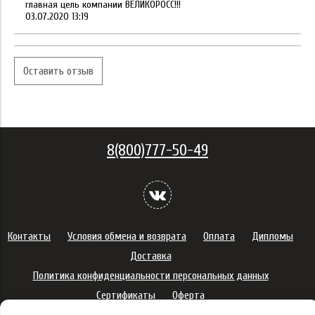
главная цель компании ВЕЛИКОРОСС!!!
03.07.2020 13:19
Оставить отзыв
8(800)777-50-49
Контакты
Условия обмена и возврата
Оплата
Дипломы
Доставка
Политика конфиденциальности персональных данных
Сертификаты
Оферта
Правила использования подарочных карт