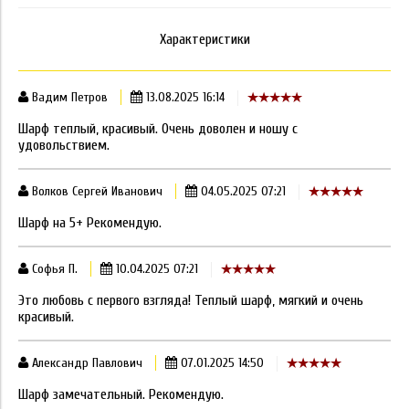
Характеристики
Вадим Петров
13.08.2025 16:14
Шарф теплый, красивый. Очень доволен и ношу с
удовольствием.
Волков Сергей Иванович
04.05.2025 07:21
Шарф на 5+ Рекомендую.
Софья П.
10.04.2025 07:21
Это любовь с первого взгляда! Теплый шарф, мягкий и очень
красивый.
Александр Павлович
07.01.2025 14:50
Шарф замечательный. Рекомендую.