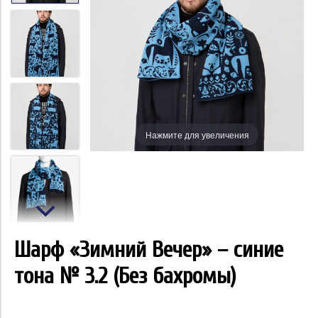
Нажмите для увеличения
Шарф «Зимний Вечер» – синие
тона № 3.2 (Без бахромы)