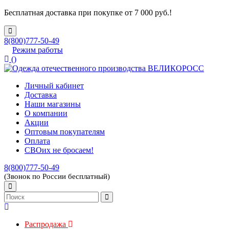
Бесплатная доставка при покупке от 7 000 руб.!
8(800)777-50-49
Режим работы
(
)
Личный кабинет
Доставка
Наши магазины
О компании
Акции
Оптовым покупателям
Оплата
СВОих не бросаем!
8(800)777-50-49
(Звонок по России бесплатный)
Распродажа