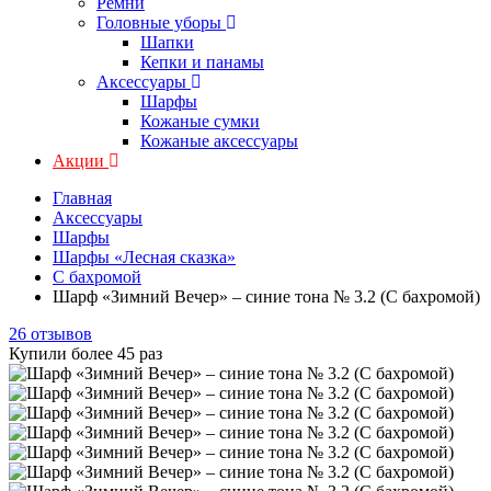
Ремни
Головные уборы
Шапки
Кепки и панамы
Аксессуары
Шарфы
Кожаные сумки
Кожаные аксессуары
Акции
Главная
Аксессуары
Шарфы
Шарфы «Лесная сказка»
С бахромой
Шарф «Зимний Вечер» – синие тона № 3.2 (С бахромой)
26 отзывов
Купили более 45 раз