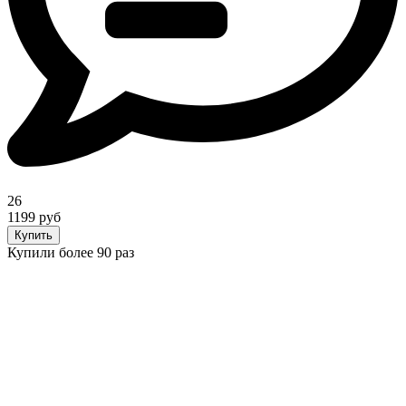
26
1199 руб
Купить
Купили более 90 раз