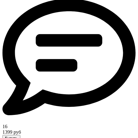
16
1399 руб