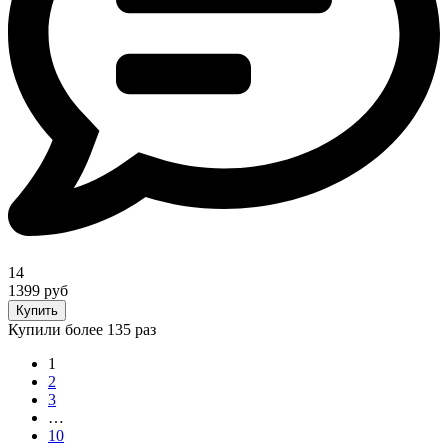
14
1399 руб
Купить
Купили более 135 раз
1
2
3
…
10