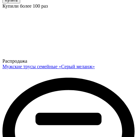
Купить
Купили более 100 раз
Распродажа
Мужские трусы семейные «Серый меланж»