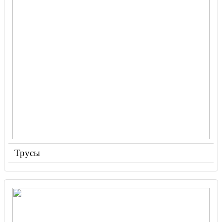
Трусы