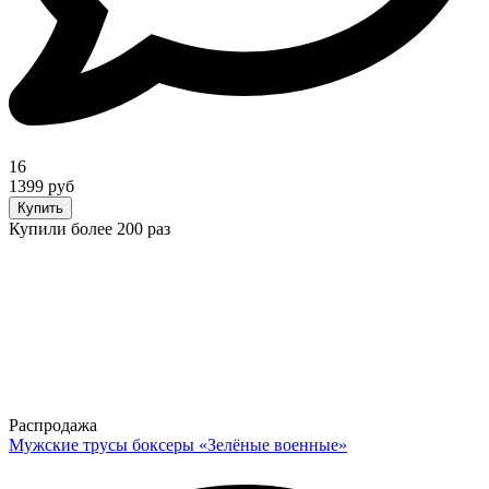
16
1399 руб
Купить
Купили более 200 раз
Распродажа
Мужские трусы боксеры «Зелёные военные»