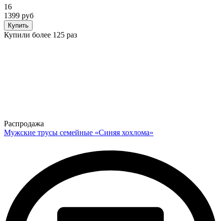
16
1399 руб
Купить
Купили более 125 раз
Распродажа
Мужские трусы семейные «Синяя хохлома»