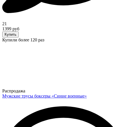
21
1399 руб
Купить
Купили более 120 раз
Распродажа
Мужские трусы боксеры «Синие военные»