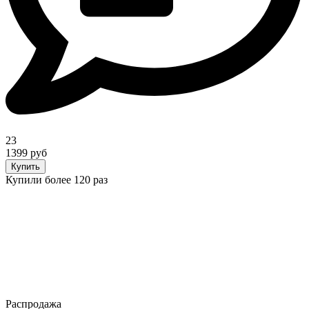
23
1399 руб
Купить
Купили более 120 раз
Распродажа