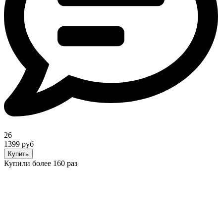
26
1399 руб
Купить
Купили более 160 раз