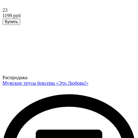
23
1199 руб
Купить
Распродажа
Мужские трусы боксеры «Это Любовь!»