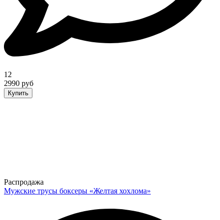
12
2990 руб
Купить
Распродажа
Мужские трусы боксеры «Желтая хохлома»