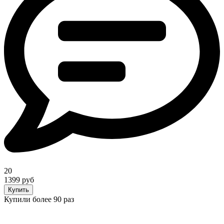
20
1399 руб
Купить
Купили более 90 раз