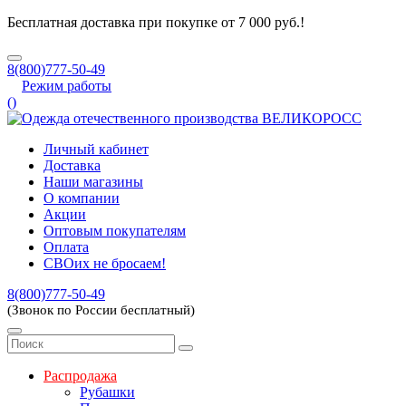
Бесплатная доставка при покупке от 7 000 руб.!
8(800)777-50-49
Режим работы
(
)
Личный кабинет
Доставка
Наши магазины
О компании
Акции
Оптовым покупателям
Оплата
СВОих не бросаем!
8(800)777-50-49
(Звонок по России бесплатный)
Распродажа
Рубашки