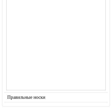
Правильные носки