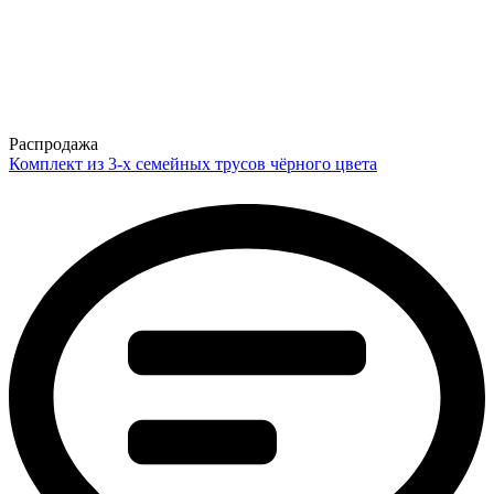
Распродажа
Комплект из 3-х семейных трусов чёрного цвета