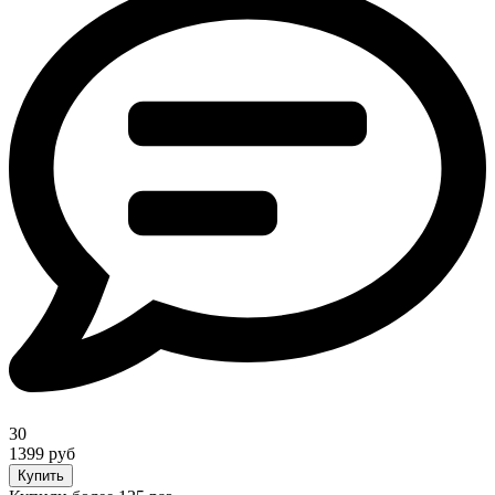
30
1399 руб
Купить