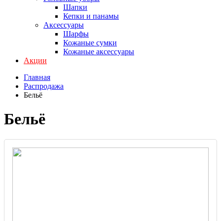
Шапки
Кепки и панамы
Аксессуары
Шарфы
Кожаные сумки
Кожаные аксессуары
Акции
Главная
Распродажа
Бельё
Бельё