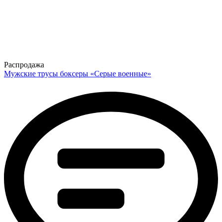
Распродажа
Мужские трусы боксеры «Серые военные»