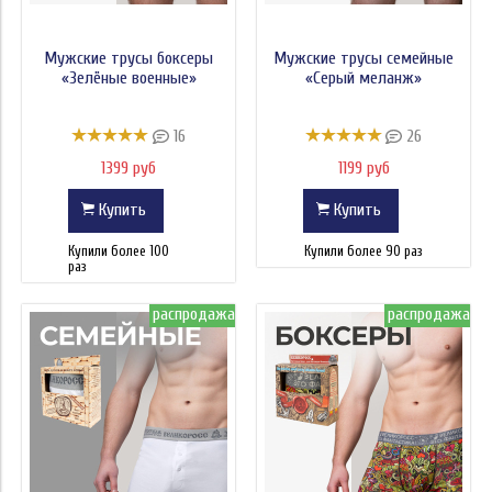
Мужские трусы боксеры
Мужские трусы семейные
«Зелёные военные»
«Серый меланж»
16
26
1399 руб
1199 руб
Купить
Купить
Купили более 100
Купили более 90 раз
раз
распродажа
распродажа