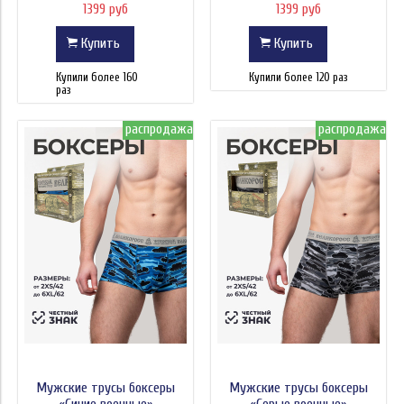
1399 руб
1399 руб
Купить
Купить
Купили более 160
Купили более 120 раз
раз
распродажа
распродажа
Мужские трусы боксеры
Мужские трусы боксеры
«Синие военные»
«Серые военные»