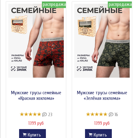
распродажа
распродажа
Мужские трусы семейные
Мужские трусы семейные
«Красная хохлома»
«Зелёная хохлома»
23
16
1399 руб
1399 руб
Купить
Купить