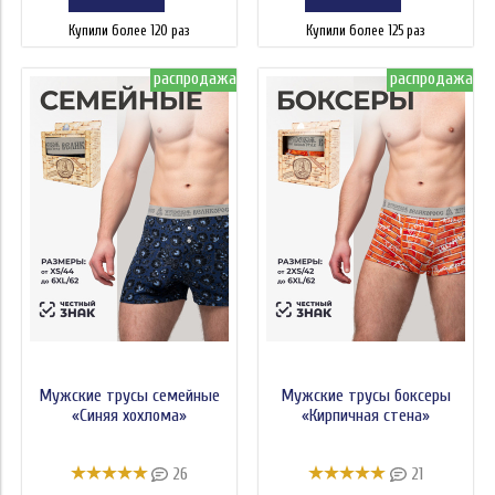
Купили более 120 раз
Купили более 125 раз
распродажа
распродажа
Мужские трусы семейные
Мужские трусы боксеры
«Синяя хохлома»
«Кирпичная стена»
26
21