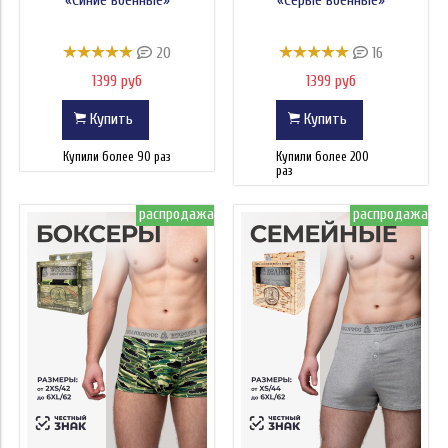
20
16
1399 руб
1399 руб
Купить
Купить
Купили более 90 раз
Купили более 200
раз
распродажа
распродажа