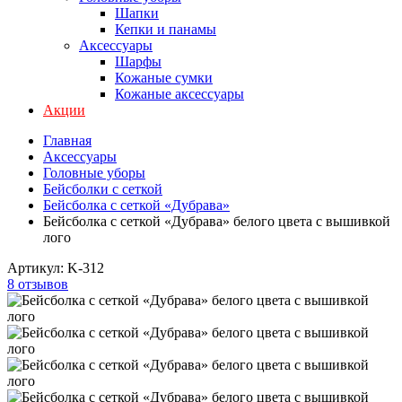
Шапки
Кепки и панамы
Аксессуары
Шарфы
Кожаные сумки
Кожаные аксессуары
Акции
Главная
Аксессуары
Головные уборы
Бейсболки с сеткой
Бейсболка с сеткой «Дубрава»
Бейсболка с сеткой «Дубрава» белого цвета с вышивкой
лого
Артикул:
K-312
8 отзывов