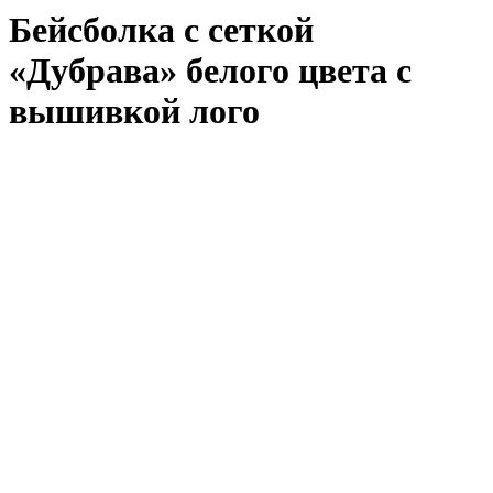
Бейсболка с сеткой
«Дубрава» белого цвета с
вышивкой лого