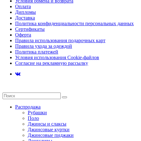
Условия обмена и возврата
Оплата
Дипломы
Доставка
Политика конфиденциальности персональных данных
Сертификаты
Оферта
Правила использования подарочных карт
Правила ухода за одеждой
Политика платежей
Условия использования Cookie-файлов
Согласие на рекламную рассылку
Распродажа
Рубашки
Поло
Джинсы и слаксы
Джинсовые куртки
Джинсовые пиджаки
Лонгсливы