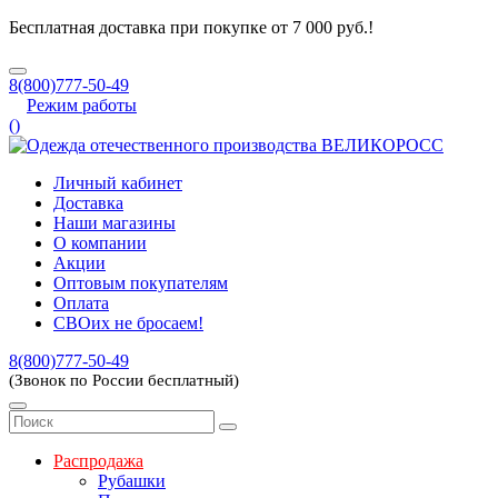
Бесплатная доставка при покупке от 7 000 руб.!
8(800)777-50-49
Режим работы
(
)
Личный кабинет
Доставка
Наши магазины
О компании
Акции
Оптовым покупателям
Оплата
СВОих не бросаем!
8(800)777-50-49
(Звонок по России бесплатный)
Распродажа
Рубашки