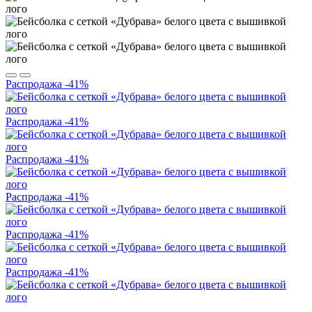
Распродажа
-41%
Распродажа
-41%
Распродажа
-41%
Распродажа
-41%
Распродажа
-41%
Распродажа
-41%