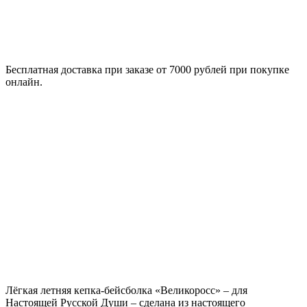
Бесплатная доставка при заказе от 7000 рублей при покупке
онлайн.
Лёгкая летняя кепка-бейсболка «Великоросс» – для
Настоящей Русской Души – сделана из настоящего