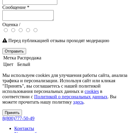
Сообщение
*
Оценка /
Перед публикацией отзывы проходят модерацию
Отправить
Метка
Распродажа
Цвет
Белый
Мы используем cookies для улучшения работы сайта, анализа
трафика и персонализации. Используя сайт или кликая
"Принять", вы соглашаетесь с нашей политикой
использования персональных данных и
cookies
в
соответствии с
Политикой о персональных данных
. Вы
можете прочитать нашу политику
здесь
.
Принять
8(800)777-50-49
Контакты