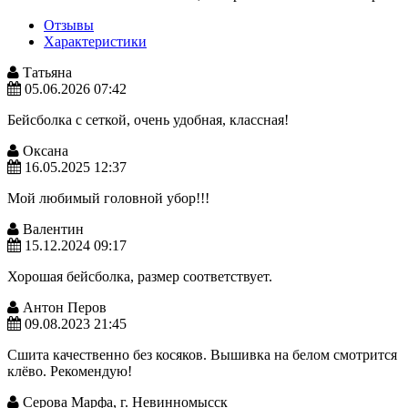
Отзывы
Характеристики
Татьяна
05.06.2026 07:42
Бейсболка с сеткой, очень удобная, классная!
Оксана
16.05.2025 12:37
Мой любимый головной убор!!!
Валентин
15.12.2024 09:17
Хорошая бейсболка, размер соответствует.
Антон Перов
09.08.2023 21:45
Сшита качественно без косяков. Вышивка на белом смотрится
клёво. Рекомендую!
Серова Марфа, г. Невинномысск