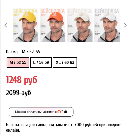
Размер:
M / 52-55
M / 52-55
L / 56-59
XL / 60-63
1248 руб
2099 руб
Бесплатная доставка при заказе от 7000 рублей при покупке
онлайн.