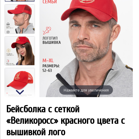
Нажмите для увеличения
Бейсболка с сеткой
«Великоросс» красного цвета с
вышивкой лого