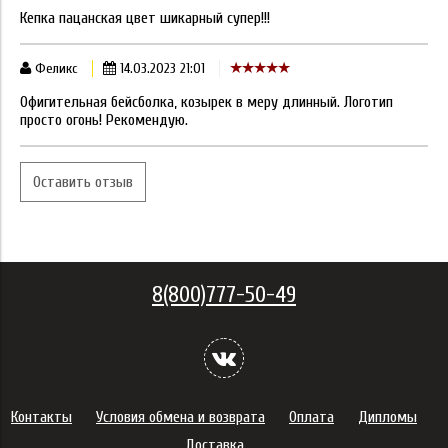
Кепка пацанская цвет шикарный супер!!!
Феликс
14.03.2023 21:01
Офигительная бейсболка, козырек в меру длинный. Логотип
просто огонь! Рекомендую.
Оставить отзыв
8(800)777-50-49
Контакты
Условия обмена и возврата
Оплата
Дипломы
Доставка