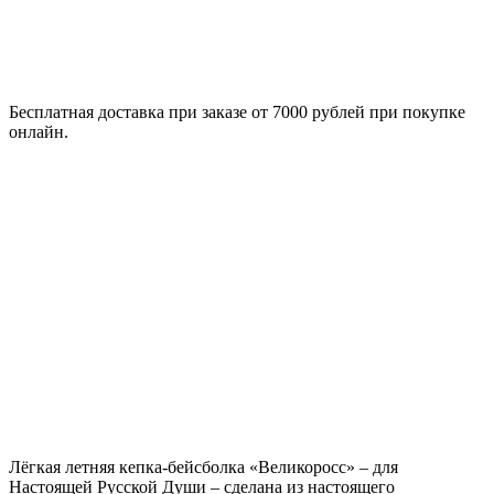
Бесплатная доставка при заказе от 7000 рублей при покупке
онлайн.
Лёгкая летняя кепка-бейсболка «Великоросс» – для
Настоящей Русской Души – сделана из настоящего