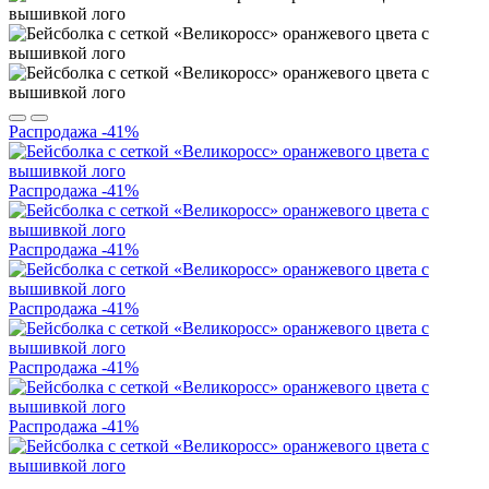
Распродажа
-41%
Распродажа
-41%
Распродажа
-41%
Распродажа
-41%
Распродажа
-41%
Распродажа
-41%