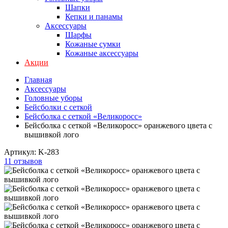
Шапки
Кепки и панамы
Аксессуары
Шарфы
Кожаные сумки
Кожаные аксессуары
Акции
Главная
Аксессуары
Головные уборы
Бейсболки с сеткой
Бейсболка с сеткой «Великоросс»
Бейсболка с сеткой «Великоросс» оранжевого цвета с
вышивкой лого
Артикул:
K-283
11 отзывов