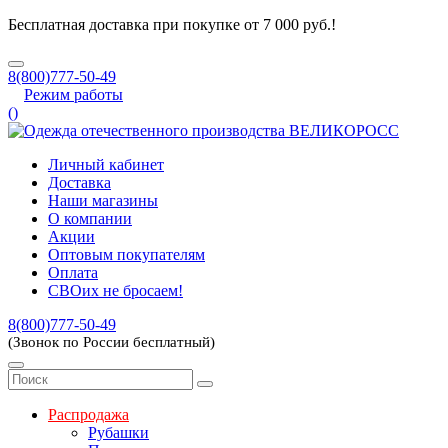
Бесплатная доставка при покупке от 7 000 руб.!
8(800)777-50-49
Режим работы
(
)
Личный кабинет
Доставка
Наши магазины
О компании
Акции
Оптовым покупателям
Оплата
СВОих не бросаем!
8(800)777-50-49
(Звонок по России бесплатный)
Распродажа
Рубашки