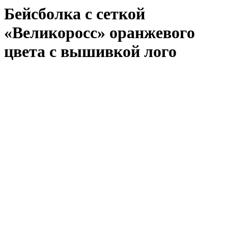
Бейсболка с сеткой
«Великоросс» оранжевого
цвета с вышивкой лого