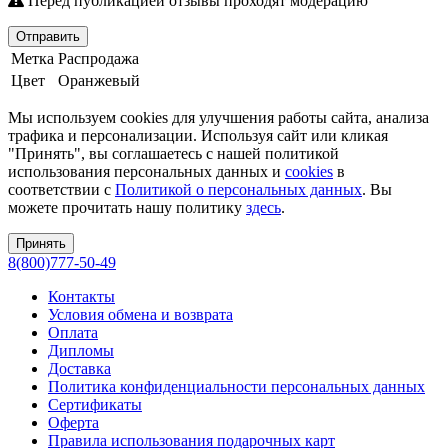
Перед публикацией отзывы проходят модерацию
Отправить
Метка
Распродажа
Цвет
Оранжевый
Мы используем cookies для улучшения работы сайта, анализа
трафика и персонализации. Используя сайт или кликая
"Принять", вы соглашаетесь с нашей политикой
использования персональных данных и
cookies
в
соответствии с
Политикой о персональных данных
. Вы
можете прочитать нашу политику
здесь
.
Принять
8(800)777-50-49
Контакты
Условия обмена и возврата
Оплата
Дипломы
Доставка
Политика конфиденциальности персональных данных
Сертификаты
Оферта
Правила использования подарочных карт