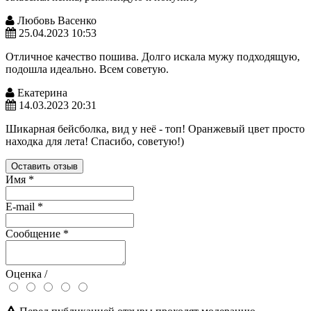
Любовь Васенко
25.04.2023 10:53
Отличное качество пошива. Долго искала мужу подходящую,
подошла идеально. Всем советую.
Екатерина
14.03.2023 20:31
Шикарная бейсболка, вид у неё - топ! Оранжевый цвет просто
находка для лета! Спасибо, советую!)
Оставить отзыв
Имя
*
E-mail
*
Сообщение
*
Оценка /