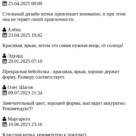
25.04.2025 00:09
Стильный дизайн кепки привлекает внимание, и при этом
она не теряет своей практичности.
Алёна
23.04.2025 10:42
Красивая, яркая, летом это самая нужная вещь, от солнца!
Эдуард
20.01.2025 07:10
Прекрасная бейсболка - красивая, яркая, хорошо держит
форму. Размеру соответствует.
Олег Шагов
09.07.2023 21:34
Замечательный цвет, хорошей формы, выглядит аккуратно.
Рекомендую!!!
Маргарита
16.06.2023 23:16
Классная кепка, рекомендую к покупке)