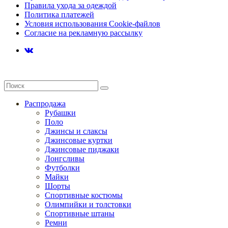
Правила ухода за одеждой
Политика платежей
Условия использования Cookie-файлов
Согласие на рекламную рассылку
Распродажа
Рубашки
Поло
Джинсы и слаксы
Джинсовые куртки
Джинсовые пиджаки
Лонгсливы
Футболки
Майки
Шорты
Спортивные костюмы
Олимпийки и толстовки
Спортивные штаны
Ремни