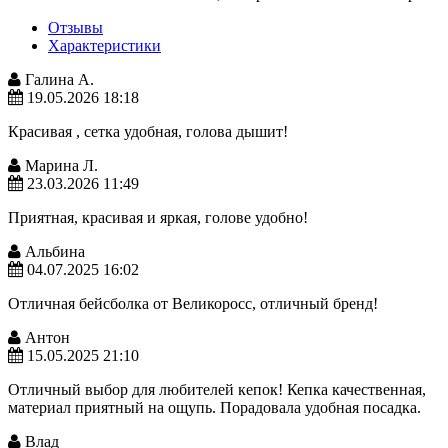
Отзывы
Характеристики
Галина А.
19.05.2026 18:18
Красивая , сетка удобная, голова дышит!
Марина Л.
23.03.2026 11:49
Приятная, красивая и яркая, голове удобно!
Альбина
04.07.2025 16:02
Отличная бейсболка от Великоросс, отличный бренд!
Антон
15.05.2025 21:10
Отличный выбор для любителей кепок! Кепка качественная,
материал приятный на ощупь. Порадовала удобная посадка.
Влад