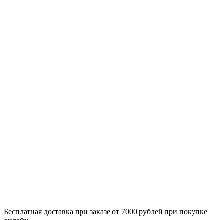
Бесплатная доставка при заказе от 7000 рублей при покупке