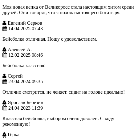
Моя новая кепка от Великоросс стала настоящим хитом среди
друзей. Они говорят, что я похож настоящего богатыря.
Евгений Серков
14.04.2025 07:43
Бейсболка отличная. Ношу с удовольствием.
Алексей А.
12.02.2025 08:46
Бейсболка классная!
Сергей
23.04.2024 09:35
Отлично смотрится, не леняет, сидит на голове идеально!
Ярослав Березин
24.04.2023 11:39
Классная бейсболка, выбором очень доволен. С ходу
рекомендую!
Герка