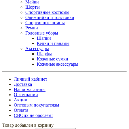
Майки
Шорты
Спортивные костюмы
Олимпийки и толстовки
Спортивные штаны
Ремни
Головные уборы
Шапки
Кепки и панамы
Аксессуары
Шарфы
Кожаные сумки
Кожаные аксессуары
Личный кабинет
Доставка
Наши магазины
О компании
Акции
Оптовым покупателям
Оплата
СВОих не бросаем!
Товар добавлен в корзину