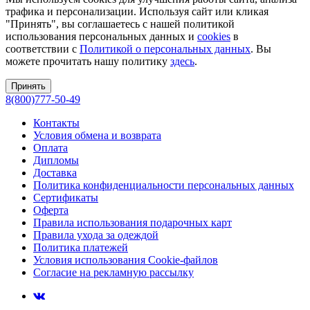
трафика и персонализации. Используя сайт или кликая
"Принять", вы соглашаетесь с нашей политикой
использования персональных данных и
cookies
в
соответствии с
Политикой о персональных данных
. Вы
можете прочитать нашу политику
здесь
.
Принять
8(800)777-50-49
Контакты
Условия обмена и возврата
Оплата
Дипломы
Доставка
Политика конфиденциальности персональных данных
Сертификаты
Оферта
Правила использования подарочных карт
Правила ухода за одеждой
Политика платежей
Условия использования Cookie-файлов
Согласие на рекламную рассылку