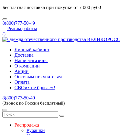
Бесплатная доставка при покупке от 7 000 руб.!
8(800)777-50-49
Режим работы
(
)
Личный кабинет
Доставка
Наши магазины
О компании
Акции
Оптовым покупателям
Оплата
СВОих не бросаем!
8(800)777-50-49
(Звонок по России бесплатный)
Распродажа
Рубашки