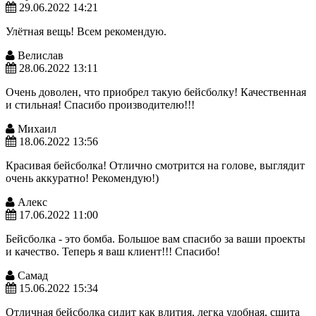
29.06.2022 14:21
Улётная вещь! Всем рекомендую.
Велислав
28.06.2022 13:11
Очень доволен, что приобрел такую бейсболку! Качественная
и стильная! Спасибо производителю!!!
Михаил
18.06.2022 13:56
Красивая бейсболка! Отлично смотрится на голове, выглядит
очень аккуратно! Рекомендую!)
Алекс
17.06.2022 11:00
Бейсболка - это бомба. Большое вам спасибо за ваши проекты
и качество. Теперь я ваш клиент!!! Спасибо!
Самад
15.06.2022 15:34
Отличная бейсболка сидит как влития, легка удобная, сшита