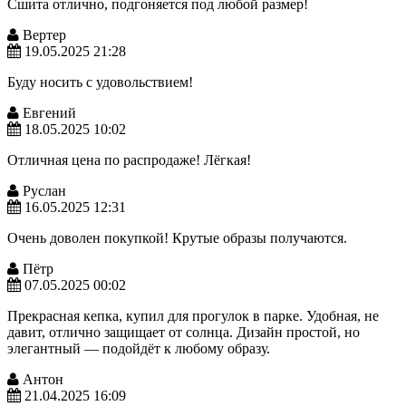
Сшита отлично, подгоняется под любой размер!
Вертер
19.05.2025 21:28
Буду носить с удовольствием!
Евгений
18.05.2025 10:02
Отличная цена по распродаже! Лёгкая!
Руслан
16.05.2025 12:31
Очень доволен покупкой! Крутые образы получаются.
Пётр
07.05.2025 00:02
Прекрасная кепка, купил для прогулок в парке. Удобная, не
давит, отлично защищает от солнца. Дизайн простой, но
элегантный — подойдёт к любому образу.
Антон
21.04.2025 16:09