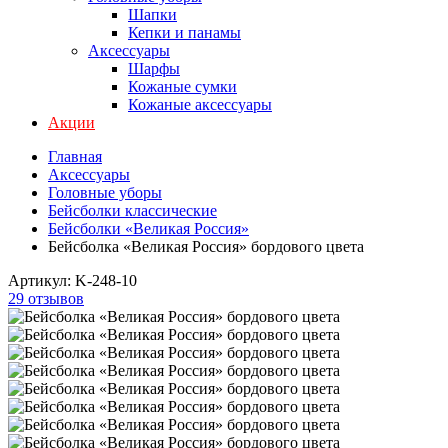
Шапки
Кепки и панамы
Аксессуары
Шарфы
Кожаные сумки
Кожаные аксессуары
Акции
Главная
Аксессуары
Головные уборы
Бейсболки классические
Бейсболки «Великая Россия»
Бейсболка «Великая Россия» бордового цвета
Артикул:
K-248-10
29 отзывов