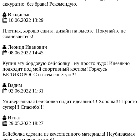
аккуратно, без брака! Рекомендую.
Владислав
10.06.2022 13:29
Плотная, хорошо сшита, дизайн на высоте. Покупайте не
сомневайтесь!
Леонид Иванович
08.06.2022 14:45
Купил эту бордовую бейсболку - ну просто чудо! Идеально
подходит под мой спортивный костюм! Горжусь
ВЕЛИКОРОСС и всем советую!!!
Вадим
02.06.2022 11:31
Универсальная бейсболка сидит идеально!!! Хороша!!! Просто
супер!!! Спасибо!!!
Игнат
29.05.2022 18:27
Бейсболка сделана из качественного материала! Неубиваемая
вещь, что очень важно!!!