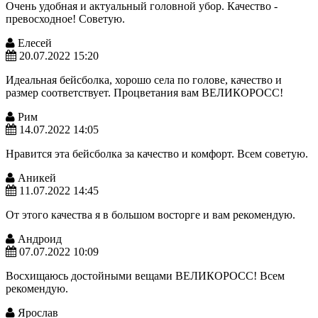
Очень удобная и актуальный головной убор. Качество -
превосходное! Советую.
Елесей
20.07.2022 15:20
Идеальная бейсболка, хорошо села по голове, качество и
размер соответствует. Процветания вам ВЕЛИКОРОСС!
Рим
14.07.2022 14:05
Нравится эта бейсболка за качество и комфорт. Всем советую.
Аникей
11.07.2022 14:45
От этого качества я в большом восторге и вам рекомендую.
Андроид
07.07.2022 10:09
Восхищаюсь достойными вещами ВЕЛИКОРОСС! Всем
рекомендую.
Ярослав