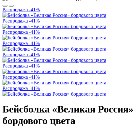
Распродажа
-41%
Распродажа
-41%
Распродажа
-41%
Распродажа
-41%
Распродажа
-41%
Распродажа
-41%
Распродажа
-41%
Распродажа
-41%
Бейсболка «Великая Россия»
бордового цвета