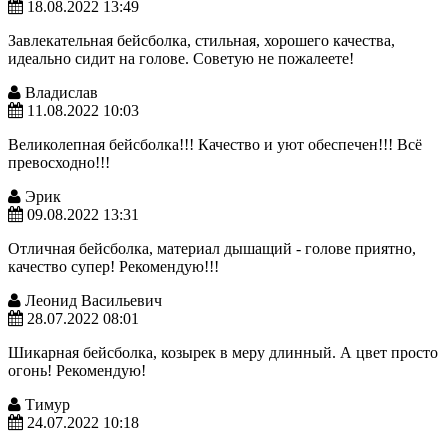
18.08.2022 13:49
Завлекательная бейсболка, стильная, хорошего качества,
идеально сидит на голове. Советую не пожалеете!
Владислав
11.08.2022 10:03
Великолепная бейсболка!!! Качество и уют обеспечен!!! Всё
превосходно!!!
Эрик
09.08.2022 13:31
Отличная бейсболка, материал дышащий - голове приятно,
качество супер! Рекомендую!!!
Леонид Васильевич
28.07.2022 08:01
Шикарная бейсболка, козырек в меру длинный. А цвет просто
огонь! Рекомендую!
Тимур
24.07.2022 10:18