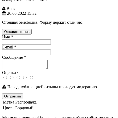
Веня
26.05.2022 15:32
Стоящая бейсболка! Форму держит отлично!
Оставить отзыв
Имя
*
E-mail
*
Сообщение
*
Оценка /
Перед публикацией отзывы проходят модерацию
Отправить
Метка
Распродажа
Цвет
Бордовый
Мы используем cookies для улучшения работы сайта, анализа