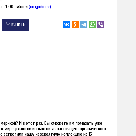
от 7000 рублей
(подробнее)
КУПИТЬ
Америкой? И в этот раз, Вы сможете им помахать уже
в мире джинсов и слаксов из настоящего органического
тью встретили нашу невероятную коллекцию из 15