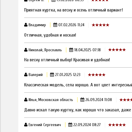
Приятная куртка, на весну и осень отличный вариант!
Владимир
07.02.2026 11:24
Отличная, удобная и ноская!
Николай, Ярославль
18.04.2025 07:18
На весну отличный выбор! Красивая и удобная!
Валерий
27.01.2025 12:23
Классическая модель, села хорошо. А вот цвет интересный
Илья, Московская область
26.09.2024 11:08
Давно искал такую куртку, как хорошо что заказал, даже 
Евгений Сергеевич
22.09.2024 08:27