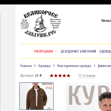
Личны
РАСПРОДАЖА
ДЕЗОДОРАНТ БЛАГОУХАЙ
ОДЕЖД
Главная
Одежда
Повседневная одежда
Джинсов
Артикул:
JJ-4
17 отзывов