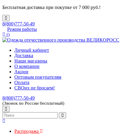
Бесплатная доставка при покупке от 7 000 руб.!
8(800)777-50-49
Режим работы
(
)
Личный кабинет
Доставка
Наши магазины
О компании
Акции
Оптовым покупателям
Оплата
СВОих не бросаем!
8(800)777-50-49
(Звонок по России бесплатный)
Распродажа