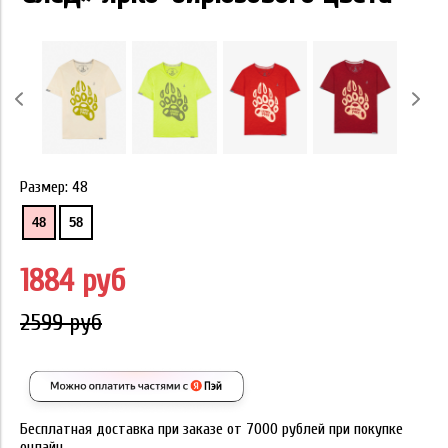
Размер:
48
48
58
1884 руб
2599 руб
Бесплатная доставка при заказе от 7000 рублей при покупке
онлайн.