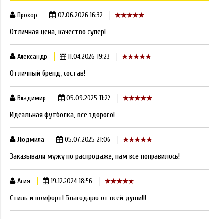
Прохор
07.06.2026 16:32
Отличная цена, качество супер!
Александр
11.04.2026 19:23
Отличный бренд, состав!
Владимир
05.09.2025 11:22
Идеальная футболка, все здорово!
Людмила
05.07.2025 21:06
Заказывали мужу по распродаже, нам все понравилось!
Асия
19.12.2024 18:56
Стиль и комфорт! Благодарю от всей души!!!