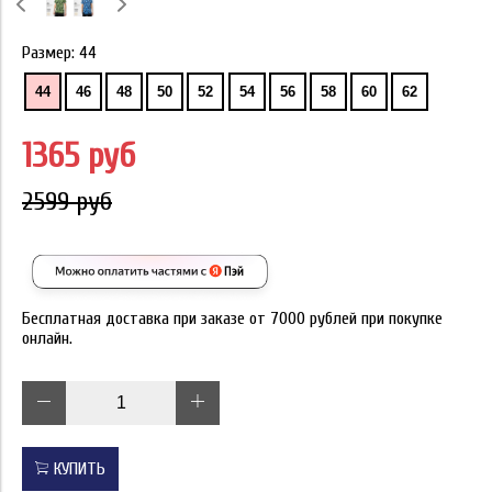
Размер:
44
44
46
48
50
52
54
56
58
60
62
1365 руб
2599 руб
Бесплатная доставка при заказе от 7000 рублей при покупке
онлайн.
КУПИТЬ