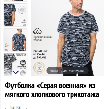
Нажмите для увеличения
Футболка «Серая военная» из
мягкого хлопкового трикотажа