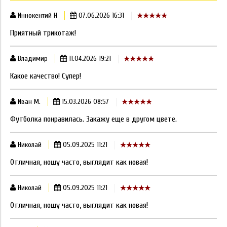
Иннокентий Н
07.06.2026 16:31
Приятный трикотаж!
Владимир
11.04.2026 19:21
Какое качество! Супер!
Иван М.
15.03.2026 08:57
Футболка понравилась. Закажу еще в другом цвете.
Николай
05.09.2025 11:21
Отличная, ношу часто, выглядит как новая!
Николай
05.09.2025 11:21
Отличная, ношу часто, выглядит как новая!