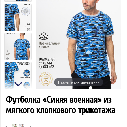
Нажмите для увеличения
Футболка «Синяя военная» из
мягкого хлопкового трикотажа