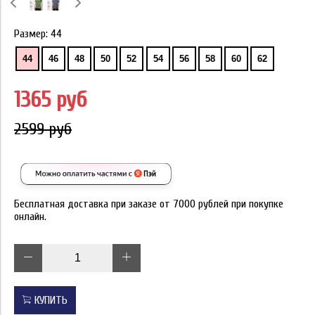
Размер:
44
44
46
48
50
52
54
56
58
60
62
1365 руб
2599 руб
Бесплатная доставка при заказе от 7000 рублей при покупке
онлайн.
КУПИТЬ