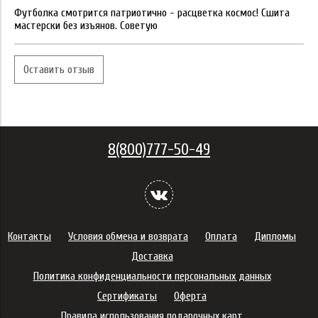
Футболка смотрится патриотично - расцветка космос! Сшита
мастерски без изъянов. Советую
Оставить отзыв
8(800)777-50-49
Контакты
Условия обмена и возврата
Оплата
Дипломы
Доставка
Политика конфиденциальности персональных данных
Сертификаты
Оферта
Правила использования подарочных карт