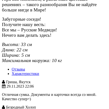
решениях – такого разнообразия Вы не найдёте
больше нигде в Мире!
Забугорные соседи!
Получите нашу весть:
Все мы – Русские Медведи!
Нечего вам делать здесь!
Высота:
33 см
Длина: 22
см
Ширина: 5
см
Максимальная нагрузка: 10 кг
Отзывы
Характеристики
Гриша, Якутск
29.11.2023 22:06
Отличная сумка. Документы и карточки всегда со мной.
Качество супер=)
Безродный Холоп