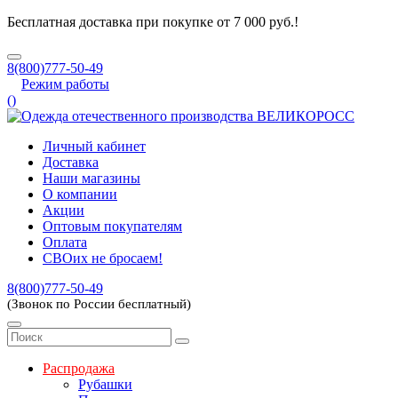
Бесплатная доставка при покупке от 7 000 руб.!
8(800)777-50-49
Режим работы
(
)
Личный кабинет
Доставка
Наши магазины
О компании
Акции
Оптовым покупателям
Оплата
СВОих не бросаем!
8(800)777-50-49
(Звонок по России бесплатный)
Распродажа
Рубашки