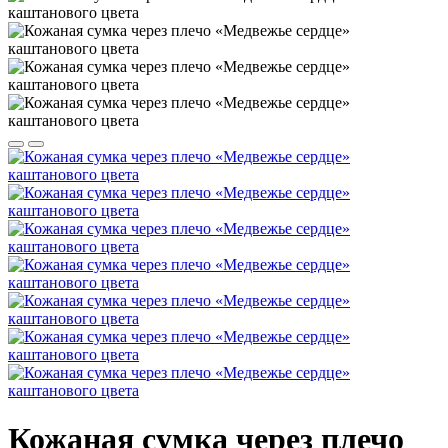
Кожаная сумка через плечо