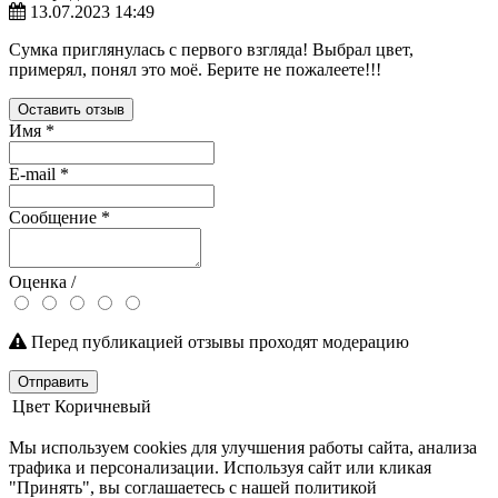
13.07.2023 14:49
Сумка приглянулась с первого взгляда! Выбрал цвет,
примерял, понял это моё. Берите не пожалеете!!!
Оставить отзыв
Имя
*
E-mail
*
Сообщение
*
Оценка /
Перед публикацией отзывы проходят модерацию
Отправить
Цвет
Коричневый
Мы используем cookies для улучшения работы сайта, анализа
трафика и персонализации. Используя сайт или кликая
"Принять", вы соглашаетесь с нашей политикой