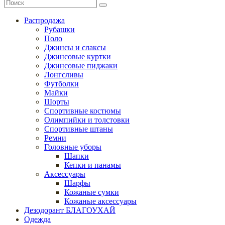
Распродажа
Рубашки
Поло
Джинсы и слаксы
Джинсовые куртки
Джинсовые пиджаки
Лонгсливы
Футболки
Майки
Шорты
Спортивные костюмы
Олимпийки и толстовки
Спортивные штаны
Ремни
Головные уборы
Шапки
Кепки и панамы
Аксессуары
Шарфы
Кожаные сумки
Кожаные аксессуары
Дезодорант БЛАГОУХАЙ
Одежда