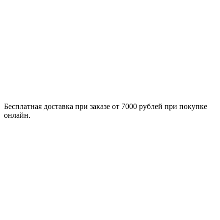
Бесплатная доставка при заказе от 7000 рублей при покупке
онлайн.