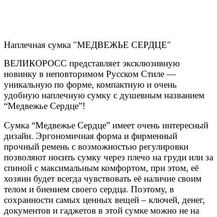
Наплечная сумка "МЕДВЕЖЬЕ СЕРДЦЕ"
ВЕЛИКОРОСС представляет эксклюзивную
новинку в неповторимом Русском Стиле —
уникальную по форме, компактную и очень
удобную наплечную сумку с душевным названием
“Медвежье Сердце”!
Сумка “Медвежье Сердце” имеет очень интересный
дизайн. Эргономичная форма и фирменный
прочный ремень с возможностью регулировки
позволяют носить сумку через плечо на груди или за
спиной с максимальным комфортом, при этом, её
хозяин будет всегда чувствовать её наличие своим
телом и биением своего сердца. Поэтому, в
сохранности самых ценных вещей – ключей, денег,
документов и гаджетов в этой сумке можно не на