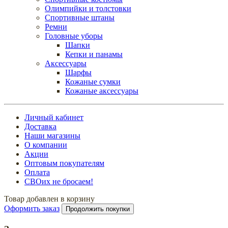
Олимпийки и толстовки
Спортивные штаны
Ремни
Головные уборы
Шапки
Кепки и панамы
Аксессуары
Шарфы
Кожаные сумки
Кожаные аксессуары
Личный кабинет
Доставка
Наши магазины
О компании
Акции
Оптовым покупателям
Оплата
СВОих не бросаем!
Товар добавлен в корзину
Оформить заказ
Продолжить покупки