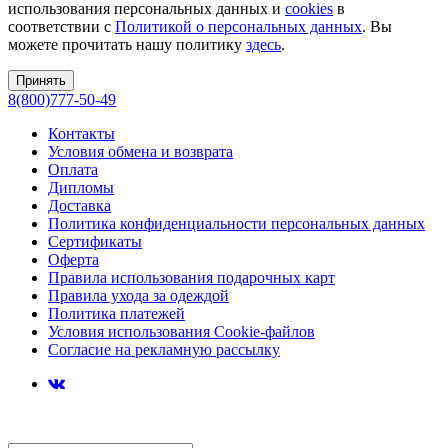
использования персональных данных и
cookies
в
соответствии с
Политикой о персональных данных
. Вы
можете прочитать нашу политику
здесь
.
Принять
8(800)777-50-49
Контакты
Условия обмена и возврата
Оплата
Дипломы
Доставка
Политика конфиденциальности персональных данных
Сертификаты
Оферта
Правила использования подарочных карт
Правила ухода за одеждой
Политика платежей
Условия использования Cookie-файлов
Согласие на рекламную рассылку