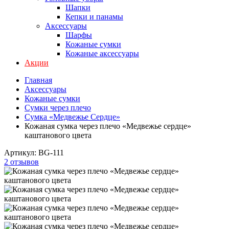
Шапки
Кепки и панамы
Аксессуары
Шарфы
Кожаные сумки
Кожаные аксессуары
Акции
Главная
Аксессуары
Кожаные сумки
Сумки через плечо
Сумка «Медвежье Сердце»
Кожаная сумка через плечо «Медвежье сердце»
каштанового цвета
Артикул:
BG-111
2 отзывов