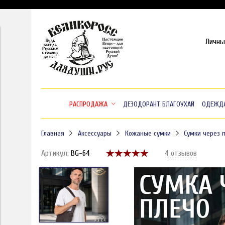
Личны
РАСПРОДАЖА
ДЕЗОДОРАНТ БЛАГОУХАЙ
ОДЕЖД
Главная
Аксессуары
Кожаные сумки
Сумки через 
Артикул:
BG-64
4 отзывов