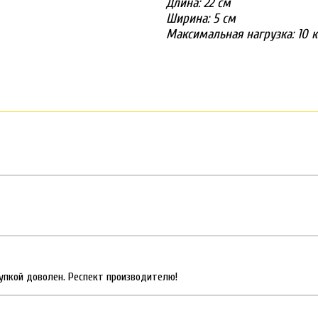
Длина: 22
см
Ширина: 5
см
Максимальная нагрузка: 10 к
упкой доволен. Респект производителю!