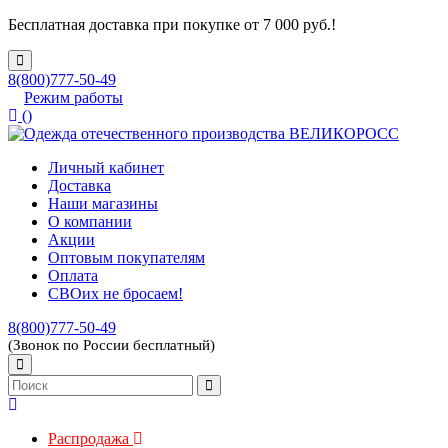
Бесплатная доставка при покупке от 7 000 руб.!
8(800)777-50-49
Режим работы
(
)
Личный кабинет
Доставка
Наши магазины
О компании
Акции
Оптовым покупателям
Оплата
СВОих не бросаем!
8(800)777-50-49
(Звонок по России бесплатный)
Распродажа