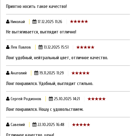
Приятно носить такое качество!
Николай
17.12.2025 11:26
Не вытягивается, выглядит отлично!
Лев Павлов
13.12.2025 15:51
Лонг удобный, нейтральный цвет, отличное качество.
Анатолий
19.11.2025 11:29
Лонг понравился. Удобный, выглядит стильно.
Сергей Родионов
25.10.2025 14:21
Лонг понравился. Ношу с удовольствием.
Савелий
22.10.2025 16:48
Отличное качество, цена!