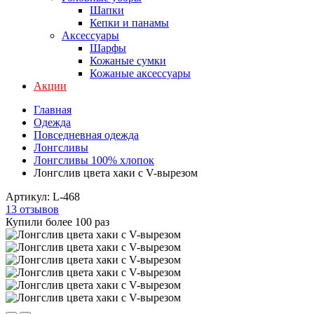
Шапки
Кепки и панамы
Аксессуары
Шарфы
Кожаные сумки
Кожаные аксессуары
Акции
Главная
Одежда
Повседневная одежда
Лонгсливы
Лонгсливы 100% хлопок
Лонгслив цвета хаки с V-вырезом
Артикул:
L-468
13 отзывов
Купили более 100 раз