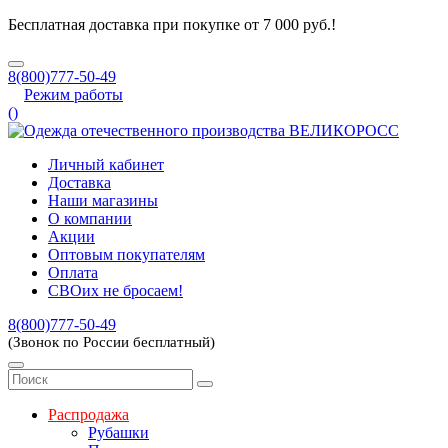
Бесплатная доставка при покупке от 7 000 руб.!
8(800)777-50-49
Режим работы
(
)
Личный кабинет
Доставка
Наши магазины
О компании
Акции
Оптовым покупателям
Оплата
СВОих не бросаем!
8(800)777-50-49
(Звонок по России бесплатный)
Распродажа
Рубашки