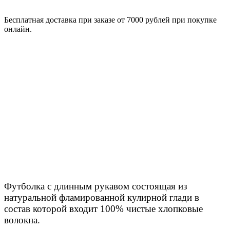
Бесплатная доставка при заказе от 7000 рублей при покупке
онлайн.
Футболка с длинным рукавом состоящая из
натуральной фламированной кулирной глади в
состав которой входит 100% чистые хлопковые
волокна.