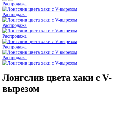
Распродажа
Распродажа
Распродажа
Распродажа
Распродажа
Распродажа
Лонгслив цвета хаки с V-
вырезом