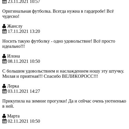
23.11.2021 10:57
Оригинальная футболка. Всегда нужна в гардеробе! Всё
чудесно!
Жанслу
17.11.2021 13:20
Носить такую футболку - одно удовольствие! Всё просто
идеально!!!
Илона
08.11.2021 10:50
С большим удовольствием и наслаждением ношу эту штучку.
Милая и приятная!!! Спасибо ВЕЛИКОРОСС!!!
Лерка
03.11.2021 14:27
Прикупила на зимние прогулки! Да и сейчас очень уютненько
в ней.
Марта
02.11.2021 10:50