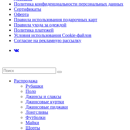
Политика конфиденциальности персональных данных
Сертификаты
Оферта
Правила использования подарочных карт
Правила ухода за одеждой
Политика платежей
Условия использования Cookie-файлов
Согласие на рекламную рассылку
Распродажа
Рубашки
Поло
Джинсы и слаксы
Джинсовые куртки
Джинсовые пиджаки
Лонгсливы
Футболки
Майки
Шорты