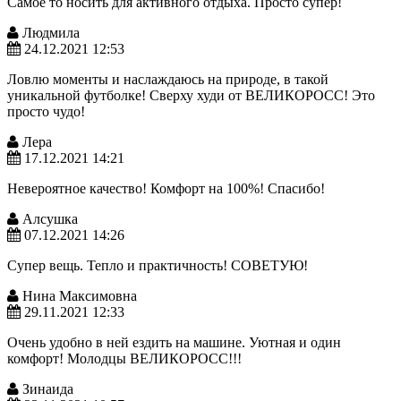
Самое то носить для активного отдыха. Просто супер!
Людмила
24.12.2021 12:53
Ловлю моменты и наслаждаюсь на природе, в такой
уникальной футболке! Сверху худи от ВЕЛИКОРОСС! Это
просто чудо!
Лера
17.12.2021 14:21
Невероятное качество! Комфорт на 100%! Спасибо!
Алсушка
07.12.2021 14:26
Супер вещь. Тепло и практичность! СОВЕТУЮ!
Нина Максимовна
29.11.2021 12:33
Очень удобно в ней ездить на машине. Уютная и один
комфорт! Молодцы ВЕЛИКОРОСС!!!
Зинаида