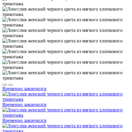
Временно закончился
Временно закончился
Временно закончился