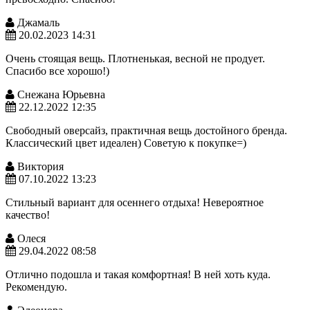
Джамаль
20.02.2023 14:31
Очень стоящая вещь. Плотненькая, весной не продует.
Спасибо все хорошо!)
Снежана Юрьевна
22.12.2022 12:35
Свободный оверсайз, практичная вещь достойного бренда.
Классический цвет идеален) Советую к покупке=)
Виктория
07.10.2022 13:23
Стильный вариант для осеннего отдыха! Невероятное
качество!
Олеся
29.04.2022 08:58
Отлично подошла и такая комфортная! В ней хоть куда.
Рекомендую.