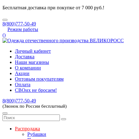
Бесплатная доставка при покупке от 7 000 руб.!
8(800)777-50-49
Режим работы
(
)
Личный кабинет
Доставка
Наши магазины
О компании
Акции
Оптовым покупателям
Оплата
СВОих не бросаем!
8(800)777-50-49
(Звонок по России бесплатный)
Распродажа
Рубашки