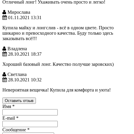
Отличный лонг! Ухаживать очень просто и легко!
Мирослава
01.11.2021 13:31
Купила майку и лонгслив - всё в одном цвете. Просто
шикарно и превосходного качества. Буду только здесь
заказывать всё!!!
Владлена
28.10.2021 18:37
Хороший базовый лонг. Качество получше заровских)
Светлана
28.10.2021 10:32
Невероятная вещичка! Купила для комфорта и уюта!
Оставить отзыв
Имя
*
E-mail
*
Сообщение
*