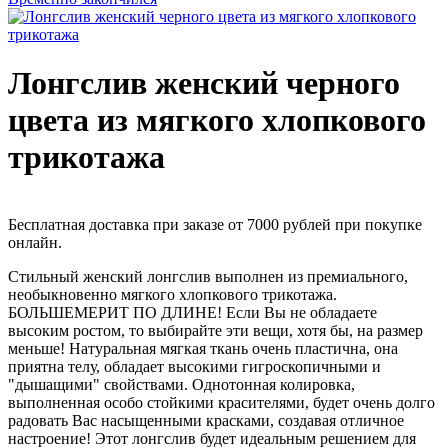
Лонгслив женский черного
цвета из мягкого хлопкового
трикотажа
Бесплатная доставка при заказе от 7000 рублей при покупке
онлайн.
Стильный женский лонгслив выполнен из премиального,
необыкновенно мягкого хлопкового трикотажа.
БОЛЬШЕМЕРИТ ПО ДЛИНЕ! Если Вы не обладаете
высоким ростом, то выбирайте эти вещи, хотя бы, на размер
меньше! Натуральная мягкая ткань очень пластична, она
приятна телу, обладает высокими гигроскопичными и
"дышащими" свойствами. Однотонная колировка,
выполненная особо стойкими красителями, будет очень долго
радовать Вас насыщенными красками, создавая отличное
настроение! Этот лонгслив будет идеальным решением для