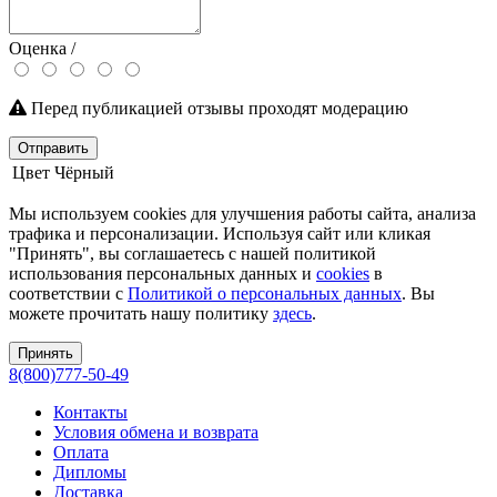
Оценка /
Перед публикацией отзывы проходят модерацию
Отправить
Цвет
Чёрный
Мы используем cookies для улучшения работы сайта, анализа
трафика и персонализации. Используя сайт или кликая
"Принять", вы соглашаетесь с нашей политикой
использования персональных данных и
cookies
в
соответствии с
Политикой о персональных данных
. Вы
можете прочитать нашу политику
здесь
.
Принять
8(800)777-50-49
Контакты
Условия обмена и возврата
Оплата
Дипломы
Доставка