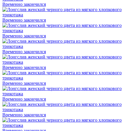
Временно закончился
Временно закончился
Временно закончился
Временно закончился
Временно закончился
Временно закончился
Временно закончился
Временно закончился
Временно закончился