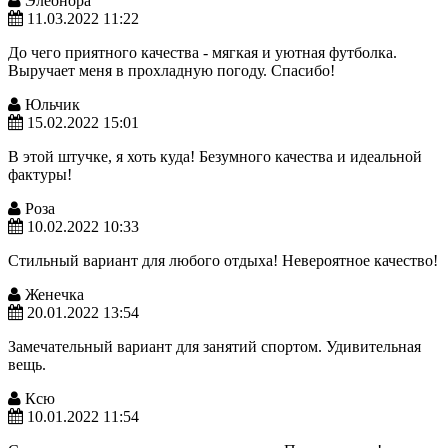
Элеонора
11.03.2022 11:22
До чего приятного качества - мягкая и уютная футболка.
Выручает меня в прохладную погоду. Спасибо!
Юльчик
15.02.2022 15:01
В этой штучке, я хоть куда! Безумного качества и идеальной
фактуры!
Роза
10.02.2022 10:33
Стильный вариант для любого отдыха! Невероятное качество!
Женечка
20.01.2022 13:54
Замечательный вариант для занятий спортом. Удивительная
вещь.
Ксю
10.01.2022 11:54