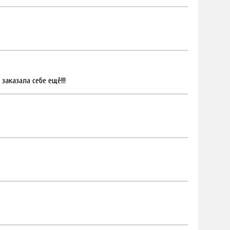
заказала себе ещё!!!