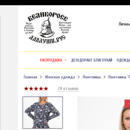
Личны
РАСПРОДАЖА
ДЕЗОДОРАНТ БЛАГОУХАЙ
ОДЕЖД
Главная
Женская одежда
Лонгсливы
Лонгсливы "
24 отзывов