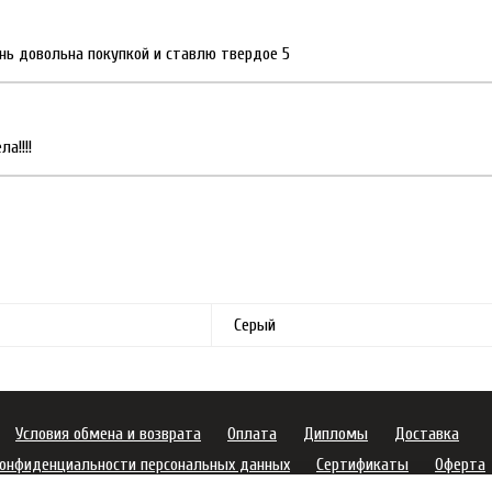
ень довольна покупкой и ставлю твердое 5
а!!!!
Серый
Условия обмена и возврата
Оплата
Дипломы
Доставка
конфиденциальности персональных данных
Сертификаты
Оферта