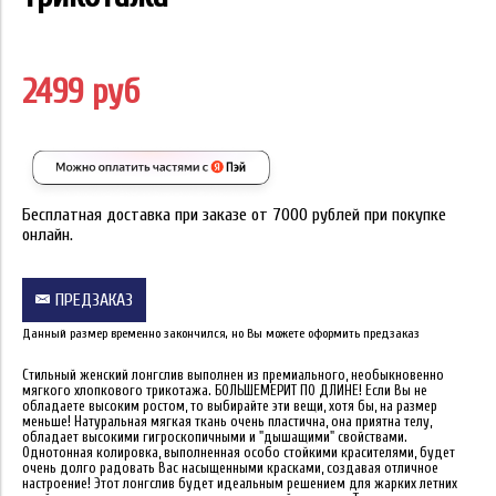
2499 руб
Бесплатная доставка при заказе от 7000 рублей при покупке
онлайн.
ПРЕДЗАКАЗ
Данный размер временно закончился, но Вы можете оформить предзаказ
Стильный женский лонгслив выполнен из премиального, необыкновенно
мягкого хлопкового трикотажа. БОЛЬШЕМЕРИТ ПО ДЛИНЕ! Если Вы не
обладаете высоким ростом, то выбирайте эти вещи, хотя бы, на размер
меньше! Натуральная мягкая ткань очень пластична, она приятна телу,
обладает высокими гигроскопичными и "дышащими" свойствами.
Однотонная колировка, выполненная особо стойкими красителями, будет
очень долго радовать Вас насыщенными красками, создавая отличное
настроение! Этот лонгслив будет идеальным решением для жарких летних