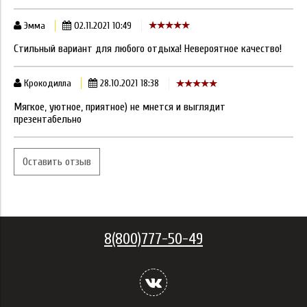
Эмма
02.11.2021 10:49
Стильный вариант для любого отдыха! Невероятное качество!
Крокодилла
28.10.2021 18:38
Мягкое, уютное, приятное) не мнется и выглядит
презентабельно
Оставить отзыв
8(800)777-50-49