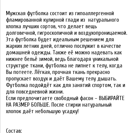
Мужская футболка состоит из гипоаллергенной
фламированной кулирной глади из натурального
хлопка лучших сортов, что делает вещь
долговечной, гигроскопичной и воздухопроницаемой.
Эта футболка будет идеальным решением для
жарких летних дней, отлично послужит в качестве
домашней одежды. Также её можно надевать как
нижнее бельё зимой, ведь благодаря уникальной
структуре ткани, футболка не липнет к телу, когда
Вы потеете. Лёгкая, прочная ткань прекрасно
пропускает воздух и даёт Вашему телу дышать.
Футболка подойдёт как для занятий спортом, так и
для повседневной жизни.
Если предпочитаете свободный фасон – ВЫБИРАЙТЕ
НА РАЗМЕР БОЛЬШЕ. После стирки натуральный
хлопок даёт небольшую усадку!
Состав: