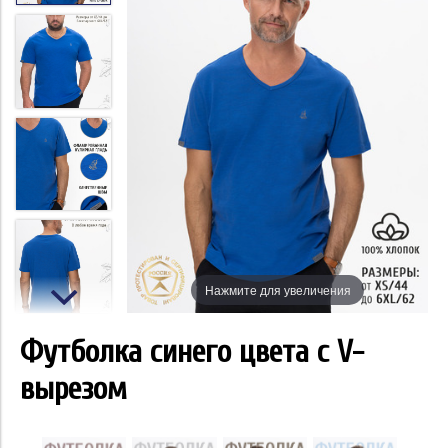
Нажмите для увеличения
Футболка синего цвета с V-
вырезом