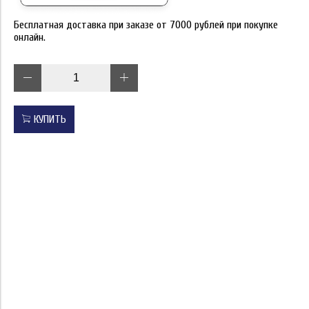
Бесплатная доставка при заказе от 7000 рублей при покупке
онлайн.
КУПИТЬ