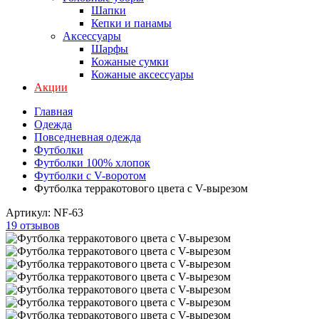
Шапки
Кепки и панамы
Аксессуары
Шарфы
Кожаные сумки
Кожаные аксессуары
Акции
Главная
Одежда
Повседневная одежда
Футболки
Футболки 100% хлопок
Футболки с V-воротом
Футболка терракотового цвета с V-вырезом
Артикул:
NF-63
19 отзывов