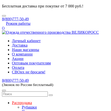
Бесплатная доставка при покупке от 7 000 руб.!
8(800)777-50-49
Режим работы
(
)
Личный кабинет
Доставка
Наши магазины
О компании
Акции
Оптовым покупателям
Оплата
СВОих не бросаем!
8(800)777-50-49
(Звонок по России бесплатный)
Распродажа
Рубашки