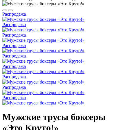
Распродажа
Распродажа
Распродажа
Распродажа
Распродажа
Распродажа
Распродажа
Распродажа
Распродажа
Мужские трусы боксеры
«Это Круто!»