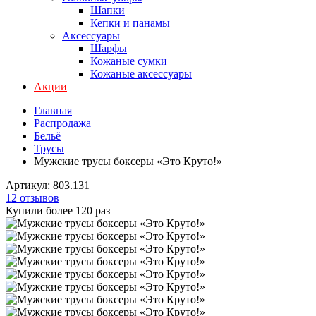
Шапки
Кепки и панамы
Аксессуары
Шарфы
Кожаные сумки
Кожаные аксессуары
Акции
Главная
Распродажа
Бельё
Трусы
Мужские трусы боксеры «Это Круто!»
Артикул:
803.131
12 отзывов
Купили более 120 раз