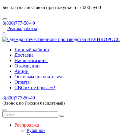
Бесплатная доставка при покупке от 7 000 руб.!
8(800)777-50-49
Режим работы
(
)
Личный кабинет
Доставка
Наши магазины
О компании
Акции
Оптовым покупателям
Оплата
СВОих не бросаем!
8(800)777-50-49
(Звонок по России бесплатный)
Распродажа
Рубашки