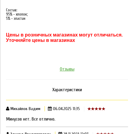
Состав:
95% – хлопок;
5% – эластан
Цены в розничных магазинах могут отличаться.
Уточняйте цены в магазинах
Отзывы
Характеристики
Михайлов Вадим
06.04.2025 11:35
Минусов нет. Все отлично.