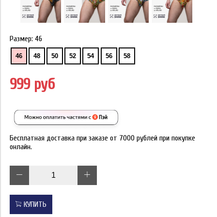
Размер:
46
46
48
50
52
54
56
58
999 руб
Бесплатная доставка при заказе от 7000 рублей при покупке
онлайн.
КУПИТЬ