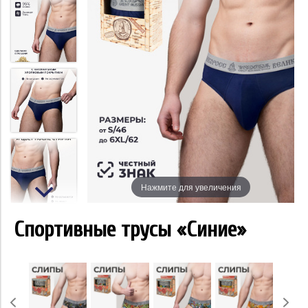
Нажмите для увеличения
Спортивные трусы «Синие»