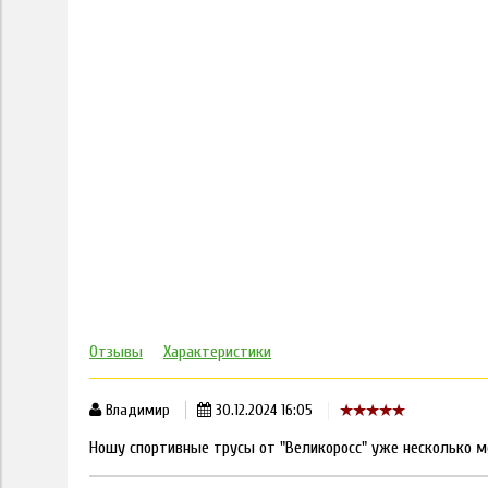
Отзывы
Характеристики
Владимир
30.12.2024 16:05
Ношу спортивные трусы от "Великоросс" уже несколько м