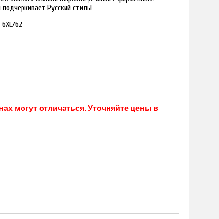
 подчеркивает Русский стиль!
 6XL/62
ах могут отличаться. Уточняйте цены в