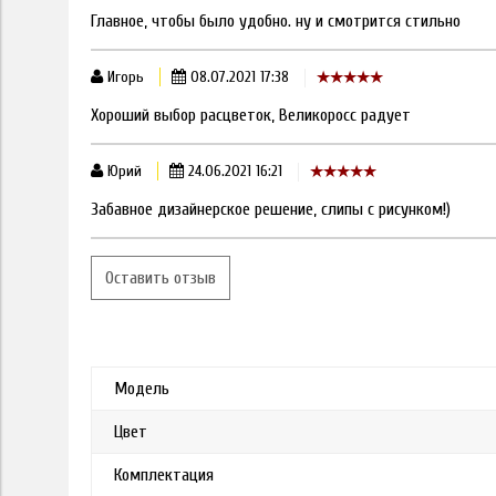
Главное, чтобы было удобно. ну и смотрится стильно
Игорь
08.07.2021 17:38
Хороший выбор расцветок, Великоросс радует
Юрий
24.06.2021 16:21
Забавное дизайнерское решение, слипы с рисунком!)
Оставить отзыв
Модель
Цвет
Комплектация