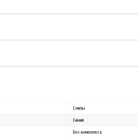
Слипы
Синий
Без комплекта