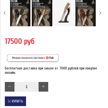
17500 руб
Бесплатная доставка при заказе от 7000 рублей при покупке
онлайн.
КУПИТЬ