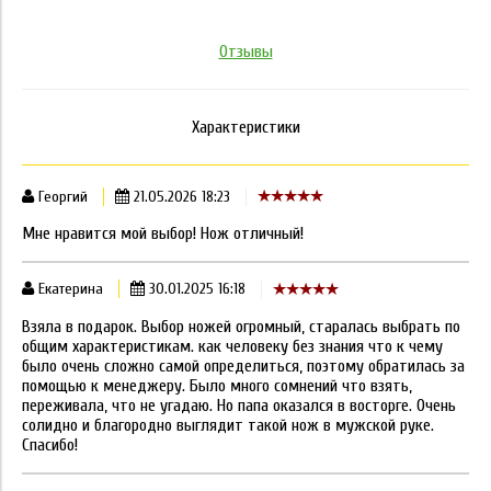
Отзывы
Характеристики
Георгий
21.05.2026 18:23
Мне нравится мой выбор! Нож отличный!
Екатерина
30.01.2025 16:18
Взяла в подарок. Выбор ножей огромный, старалась выбрать по
общим характеристикам. как человеку без знания что к чему
было очень сложно самой определиться, поэтому обратилась за
помощью к менеджеру. Было много сомнений что взять,
переживала, что не угадаю. Но папа оказался в восторге. Очень
солидно и благородно выглядит такой нож в мужской руке.
Спасибо!