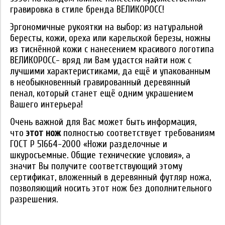
гравировка в стиле бренда ВЕЛИКОРОСС!
Эргономичные рукоятки на выбор: из натуральной
бересты, кожи, ореха или карельской березы, ножны
из тиснённой кожи с нанесением красивого логотипа
ВЕЛИКОРОСС- вряд ли Вам удастся найти нож с
лучшими характеристиками, да ещё и упакованным
в необыкновенный гравированный деревянный
пенал, который станет ещё одним украшением
Вашего интерьера!
Очень важной для Вас может быть информация,
что
этот нож
полностью соответствует требованиям
ГОСТ Р 51664-2000 «Ножи разделочные и
шкуросъемные. Общие технические условия», а
значит Вы получите соответствующий этому
сертификат, вложенный в деревянный футляр ножа,
позволяющий носить этот нож без дополнительного
разрешения.