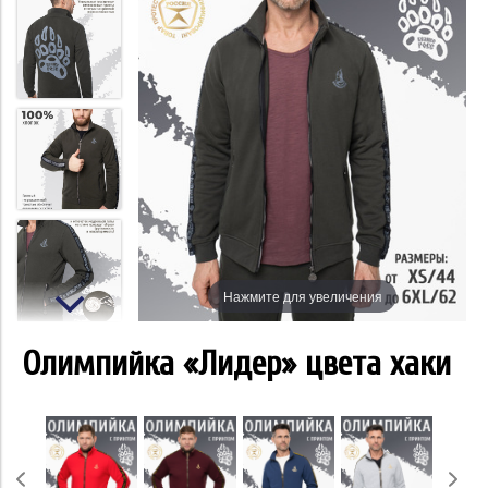
Нажмите для увеличения
Олимпийка «Лидер» цвета хаки