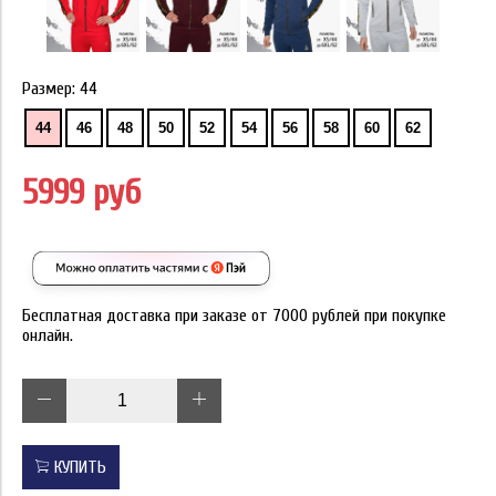
Размер:
44
44
46
48
50
52
54
56
58
60
62
5999 руб
Бесплатная доставка при заказе от 7000 рублей при покупке
онлайн.
КУПИТЬ