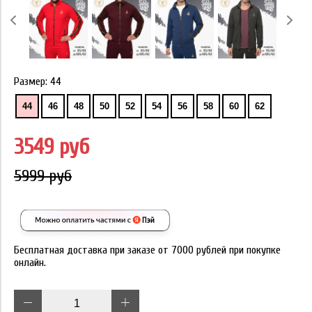
Размер:
44
44
46
48
50
52
54
56
58
60
62
3549 руб
5999 руб
Бесплатная доставка при заказе от 7000 рублей при покупке
онлайн.