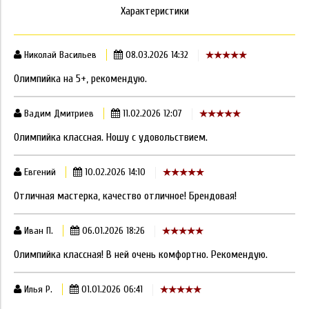
Характеристики
Николай Васильев
08.03.2026 14:32
Олимпийка на 5+, рекомендую.
Вадим Дмитриев
11.02.2026 12:07
Олимпийка классная. Ношу с удовольствием.
Евгений
10.02.2026 14:10
Отличная мастерка, качество отличное! Брендовая!
Иван П.
06.01.2026 18:26
Олимпийка классная! В ней очень комфортно. Рекомендую.
Илья Р.
01.01.2026 06:41