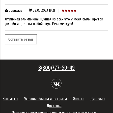
Борислав
28.03.2023 19:21
Отличная олимпийка! Лучшая из всех что у меня были, крутой
дизайн и цвет на любой вкус. Рекомендую!
Оставить отзыв
8(800)777-50-49
Контакты
Условия обмена и возврата
Оплата
Дипломы
Доставка
Политика конфиденциальности персональных данных