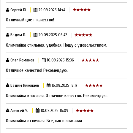
Сергей Ю
29.09.2025 14:44
Отличный цвет, качество!
Вадим П.
20.09.2025 06:42
Олимпийка стильная, удобная. Ношу с удовольствием.
Олег Романов
10.09.2025 15:36
Отличное качество! Рекомендую.
Вадим Николаев
16.08.2025 18:17
Олимпийка классная. Отличное качество. Рекомендую.
Алексей Ч.
10.08.2025 16:09
Олимпийка отличная. Все, как в описании.