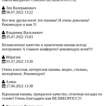
Лев Валерьянович
06.07.2022 13:22
Все мои друзья носят эти панамы! И очень довольны!
Рекомендую и вам !!!
Владимир Васильевич
05.07.2022 15:03
Великолепное качество и практичная панама всегда
неотразима! А главное комфортно! рекомендую всем!!!!
Ибрагим
01.07.2022 13:30
Очень классная, интересная панама, модно, стильно,
молодёжное. Рекомендую!
Алмаз
27.06.2022 13:38
Идеальная панама, прекрасное качество, отличная посадка по
голове! Очень благодарен вам ВЕЛИКОРОСС!!!