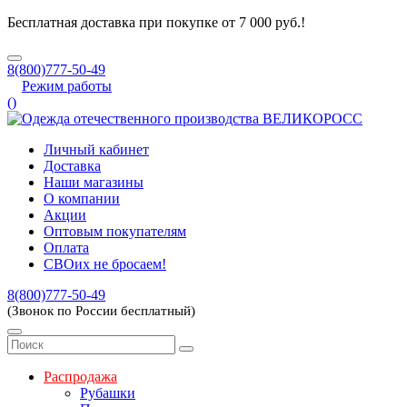
Бесплатная доставка при покупке от 7 000 руб.!
8(800)777-50-49
Режим работы
(
)
Личный кабинет
Доставка
Наши магазины
О компании
Акции
Оптовым покупателям
Оплата
СВОих не бросаем!
8(800)777-50-49
(Звонок по России бесплатный)
Распродажа
Рубашки