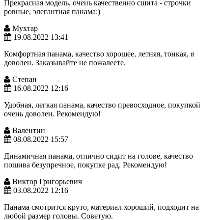
Прекрасная модель, очень качественно сшита - строчки
ровные, элегантная панама:)
Мухтар
19.08.2022 13:41
Комфортная панама, качество хорошее, летняя, тонкая, я
доволен. Заказывайте не пожалеете.
Степан
16.08.2022 12:16
Удобная, легкая панама, качество превосходное, покупкой
очень доволен. Рекомендую!
Валентин
08.08.2022 15:57
Динамичная панама, отлично сидит на голове, качество
пошива безупречное, покупке рад. Рекомендую!
Виктор Григорьевич
03.08.2022 12:16
Панама смотрится круто, материал хороший, подходит на
любой размер головы. Советую.