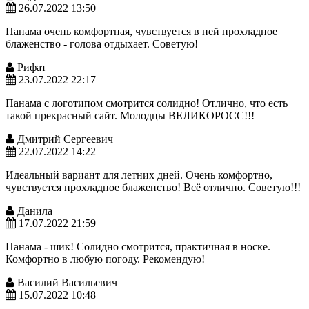
26.07.2022 13:50
Панама очень комфортная, чувствуется в ней прохладное
блаженство - голова отдыхает. Советую!
Рифат
23.07.2022 22:17
Панама с логотипом смотрится солидно! Отлично, что есть
такой прекрасный сайт. Молодцы ВЕЛИКОРОСС!!!
Дмитрий Сергеевич
22.07.2022 14:22
Идеальный вариант для летних дней. Очень комфортно,
чувствуется прохладное блаженство! Всё отлично. Советую!!!
Данила
17.07.2022 21:59
Панама - шик! Солидно смотрится, практичная в носке.
Комфортно в любую погоду. Рекомендую!
Василий Васильевич
15.07.2022 10:48