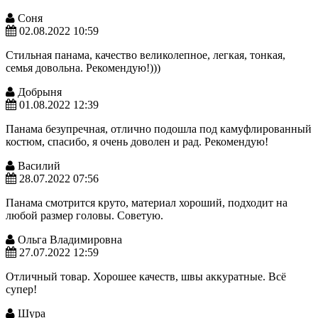
Соня
02.08.2022 10:59
Стильная панама, качество великолепное, легкая, тонкая,
семья довольна. Рекомендую!)))
Добрыня
01.08.2022 12:39
Панама безупречная, отлично подошла под камуфлированный
костюм, спасибо, я очень доволен и рад. Рекомендую!
Василий
28.07.2022 07:56
Панама смотрится круто, материал хороший, подходит на
любой размер головы. Советую.
Ольга Владимировна
27.07.2022 12:59
Отличный товар. Хорошее качеств, швы аккуратные. Всё
супер!
Шура