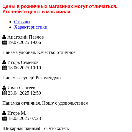
Цены в розничных магазинах могут отличаться.
Уточняйте цены в магазинах
Отзывы
Характеристики
Анатолий Павлов
19.07.2025 19:06
Панама удобная. Качество отличное.
Игорь Семенов
18.06.2025 10:10
Панама - супер! Рекомендую.
Иван Сергеев
23.04.2025 12:50
Панамка отличная. Ношу с удовольствием.
Игорь М.
18.03.2025 07:23
Шикарная панама! То, что хотел.