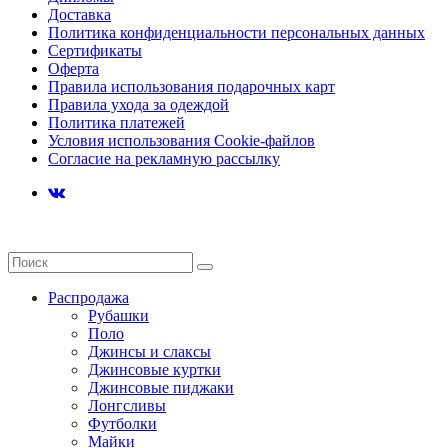
Доставка
Политика конфиденциальности персональных данных
Сертификаты
Оферта
Правила использования подарочных карт
Правила ухода за одеждой
Политика платежей
Условия использования Cookie-файлов
Согласие на рекламную рассылку
Распродажа
Рубашки
Поло
Джинсы и слаксы
Джинсовые куртки
Джинсовые пиджаки
Лонгсливы
Футболки
Майки