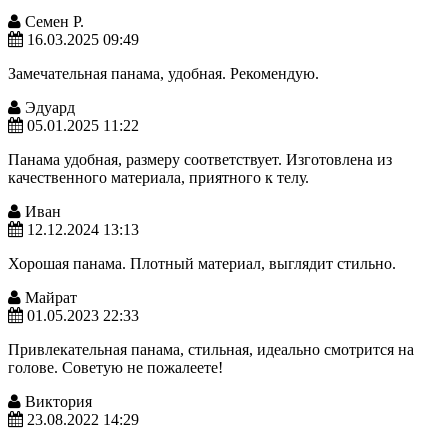
Семен Р.
16.03.2025 09:49
Замечательная панама, удобная. Рекомендую.
Эдуард
05.01.2025 11:22
Панама удобная, размеру соответствует. Изготовлена из
качественного материала, приятного к телу.
Иван
12.12.2024 13:13
Хорошая панама. Плотный материал, выглядит стильно.
Майрат
01.05.2023 22:33
Привлекательная панама, стильная, идеально смотрится на
голове. Советую не пожалеете!
Виктория
23.08.2022 14:29