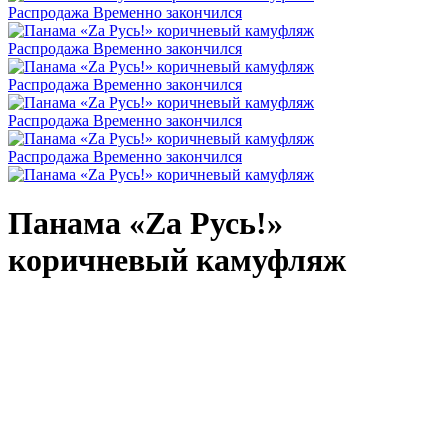
Распродажа
Временно закончился
Распродажа
Временно закончился
Распродажа
Временно закончился
Распродажа
Временно закончился
Распродажа
Временно закончился
Панама «Zа Русь!»
коричневый камуфляж