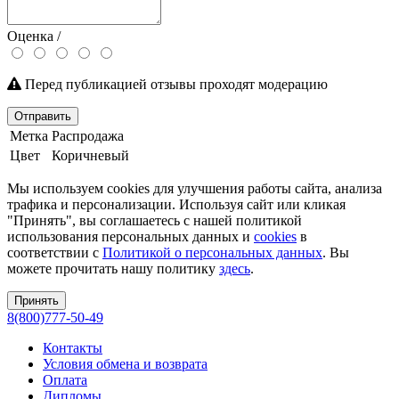
Оценка /
Перед публикацией отзывы проходят модерацию
Отправить
Метка
Распродажа
Цвет
Коричневый
Мы используем cookies для улучшения работы сайта, анализа
трафика и персонализации. Используя сайт или кликая
"Принять", вы соглашаетесь с нашей политикой
использования персональных данных и
cookies
в
соответствии с
Политикой о персональных данных
. Вы
можете прочитать нашу политику
здесь
.
Принять
8(800)777-50-49
Контакты
Условия обмена и возврата
Оплата
Дипломы