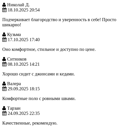
Николай Д.
18.10.2025 20:54
Подчеркивает благородство и уверенность в себе! Просто
шикарно!
Кузьма
17.10.2025 17:40
Оно комфортное, стильное и доступно по цене.
Ситников
08.10.2025 14:21
Хорошо сидит с джинсами и кедами.
Валера
29.09.2025 18:15
Комфортные поло с ровными швами.
Тарзан
24.09.2025 22:35
Качественные, рекомендую.