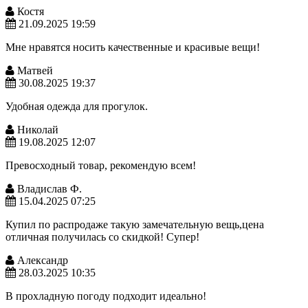
Костя
21.09.2025 19:59
Мне нравятся носить качественные и красивые вещи!
Матвей
30.08.2025 19:37
Удобная одежда для прогулок.
Николай
19.08.2025 12:07
Превосходный товар, рекомендую всем!
Владислав Ф.
15.04.2025 07:25
Купил по распродаже такую замечательную вещь,цена
отличная получилась со скидкой! Супер!
Александр
28.03.2025 10:35
В прохладную погоду подходит идеально!