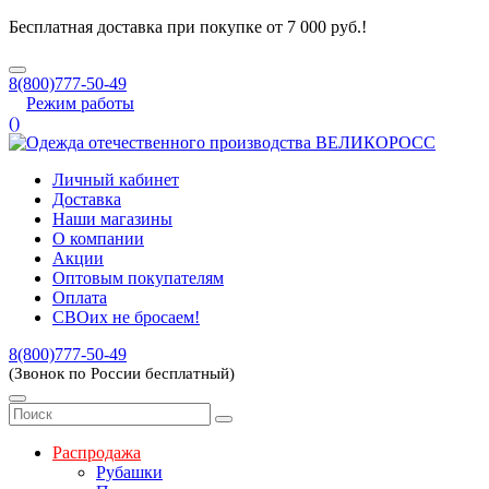
Бесплатная доставка при покупке от 7 000 руб.!
8(800)777-50-49
Режим работы
(
)
Личный кабинет
Доставка
Наши магазины
О компании
Акции
Оптовым покупателям
Оплата
СВОих не бросаем!
8(800)777-50-49
(Звонок по России бесплатный)
Распродажа
Рубашки