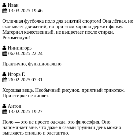
Иван
13.03.2025 19:46
Отличная футболка поло для занятий спортом! Она лёгкая, не
сковывает движений, но при этом хорошо держит форму.
Материал качественный, не выцветает после стирки.
Рекомендую!
Ииииигорь
06.03.2025 22:24
Практично, функционально
Игорь Г.
26.02.2025 07:31
Хорошая вещь. Необычный рисунок, приятный трикотаж.
При стирке не линяет.
Антон
13.02.2025 19:27
Поло — это не просто одежда, это философия. Оно
напоминает мне, что даже в самый трудный день можно
выглядеть стильно и элегантно.