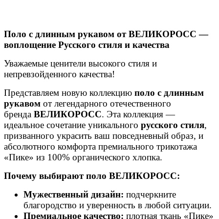
Поло с длинным рукавом от ВЕЛИКОРОСС —
воплощение Русского стиля и качества
Уважаемые ценители высокого стиля и
непревзойденного качества!
Представляем новую коллекцию
поло с длинным
рукавом
от легендарного отечественного
бренда
ВЕЛИКОРОСС
. Эта коллекция —
идеальное сочетание уникального
русского стиля
,
призванного украсить ваш повседневный образ, и
абсолютного комфорта премиального трикотажа
«Пике» из 100% органического хлопка.
Почему выбирают поло ВЕЛИКОРОСС:
Мужественный дизайн:
подчеркните
благородство и уверенность в любой ситуации.
Премиальное качество:
плотная ткань «Пике»