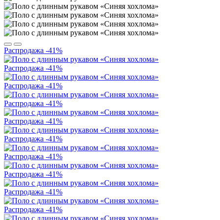
Распродажа
-41%
Распродажа
-41%
Распродажа
-41%
Распродажа
-41%
Распродажа
-41%
Распродажа
-41%
Распродажа
-41%
Распродажа
-41%
Распродажа
-41%
Распродажа
-41%