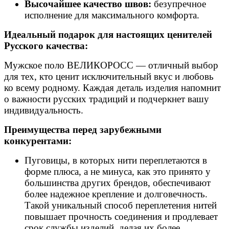
Высочайшее качество швов:
безупречное
исполнение для максимального комфорта.
Идеальный подарок для настоящих ценителей
Русского качества:
Мужское поло ВЕЛИКОРОСС — отличный выбор
для тех, кто ценит исключительный вкус и любовь
ко всему родному. Каждая деталь изделия напомнит
о важности русских традиций и подчеркнет вашу
индивидуальность.
Преимущества перед зарубежными
конкурентами:
Пуговицы, в которых нити переплетаются в
форме плюса, а не минуса, как это принято у
большинства других брендов, обеспечивают
более надежное крепление и долговечность.
Такой уникальный способ переплетения нитей
повышает прочность соединения и продлевает
срок службы изделий, делая их более