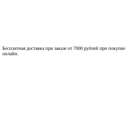
Бесплатная доставка при заказе от 7000 рублей при покупке
онлайн.