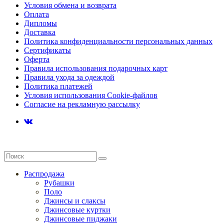
Условия обмена и возврата
Оплата
Дипломы
Доставка
Политика конфиденциальности персональных данных
Сертификаты
Оферта
Правила использования подарочных карт
Правила ухода за одеждой
Политика платежей
Условия использования Cookie-файлов
Согласие на рекламную рассылку
Распродажа
Рубашки
Поло
Джинсы и слаксы
Джинсовые куртки
Джинсовые пиджаки