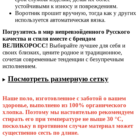
устойчивыми к износу и повреждениям.
Воротник прошит вручную, тогда как у других
используется автоматическая вязка.
Погрузитесь в мир непревзойденного Русского
качества и стиля вместе с брендом
ВЕЛИКОРОСС!
Выбирайте лучшее для себя и
своих близких, цените родное и традиционное,
сочетая современные тенденции с безупречным
исполнением.
Посмотреть размерную сетку
Наше поло, изготовленное с заботой о вашем
здоровье, выполнено из 100% органического
хлопка. Поэтому мы настоятельно рекомендуем
стирать его при температуре не выше 30 °C,
поскольку в противном случае материал может
существенно сесть по длине.