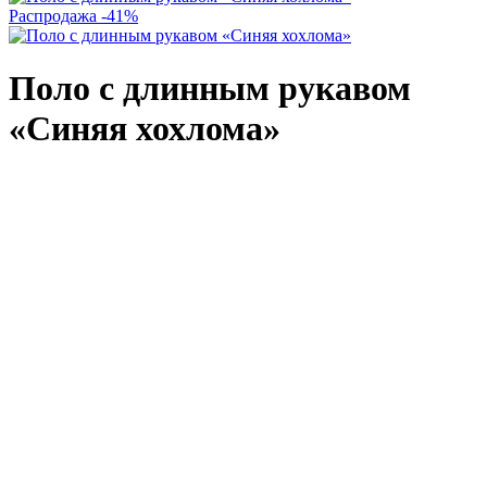
Распродажа
-41%
Поло с длинным рукавом
«Синяя хохлома»