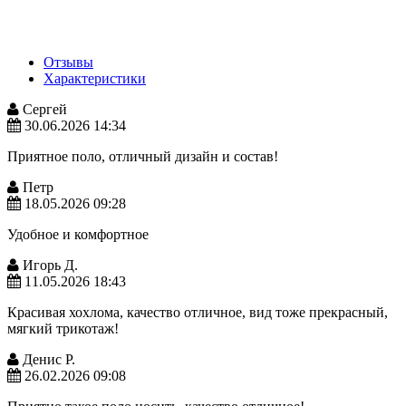
Отзывы
Характеристики
Сергей
30.06.2026 14:34
Приятное поло, отличный дизайн и состав!
Петр
18.05.2026 09:28
Удобное и комфортное
Игорь Д.
11.05.2026 18:43
Красивая хохлома, качество отличное, вид тоже прекрасный,
мягкий трикотаж!
Денис Р.
26.02.2026 09:08