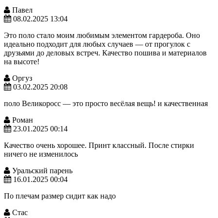
Павел
08.02.2025 13:04
Это поло стало моим любимым элементом гардероба. Оно
идеально подходит для любых случаев — от прогулок с
друзьями до деловых встреч. Качество пошива и материалов
на высоте!
Оргуз
03.02.2025 20:08
поло Великоросс — это просто весёлая вещь! и качественная
Роман
23.01.2025 00:14
Качество очень хорошее. Принт классный. После стирки
ничего не изменилось
Уральский парень
16.01.2025 00:04
По плечам размер сидит как надо
Стас