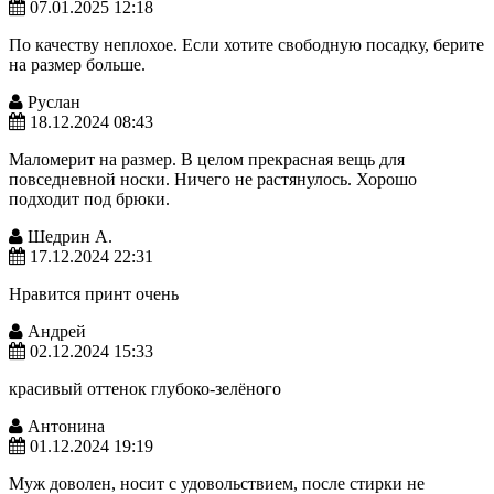
07.01.2025 12:18
По качеству неплохое. Если хотите свободную посадку, берите
на размер больше.
Руслан
18.12.2024 08:43
Маломерит на размер. В целом прекрасная вещь для
повседневной носки. Ничего не растянулось. Хорошо
подходит под брюки.
Шедрин А.
17.12.2024 22:31
Нравится принт очень
Андрей
02.12.2024 15:33
красивый оттенок глубоко-зелёного
Антонина
01.12.2024 19:19
Муж доволен, носит с удовольствием, после стирки не