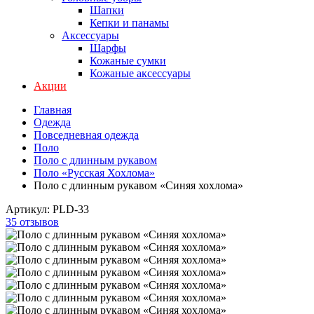
Шапки
Кепки и панамы
Аксессуары
Шарфы
Кожаные сумки
Кожаные аксессуары
Акции
Главная
Одежда
Повседневная одежда
Поло
Поло с длинным рукавом
Поло «Русская Хохлома»
Поло с длинным рукавом «Синяя хохлома»
Артикул:
PLD-33
35 отзывов