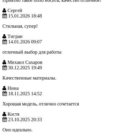
Приятно такое поло носить, качество отличное!
Сергей
15.01.2026 18:48
Стильная, супер!
Тигран
14.01.2026 09:07
отличный выбор для работы
Михаил Сахаров
30.12.2025 19:49
Качественные материалы.
Нина
18.11.2025 14:52
Хорошая модель, отлично сочетается
Костя
23.10.2025 20:33
Оно идеально.