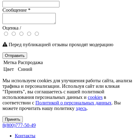
Сообщение
*
Оценка /
Перед публикацией отзывы проходят модерацию
Отправить
Метка
Распродажа
Цвет
Синий
Мы используем cookies для улучшения работы сайта, анализа
трафика и персонализации. Используя сайт или кликая
"Принять", вы соглашаетесь с нашей политикой
использования персональных данных и
cookies
в
соответствии с
Политикой о персональных данных
. Вы
можете прочитать нашу политику
здесь
.
Принять
8(800)777-50-49
Контакты