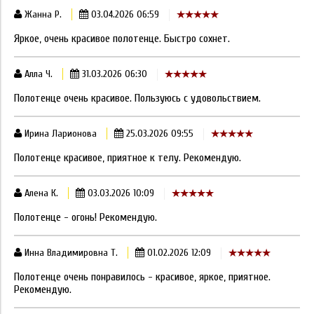
Жанна Р.
03.04.2026 06:59
Яркое, очень красивое полотенце. Быстро сохнет.
Алла Ч.
31.03.2026 06:30
Полотенце очень красивое. Пользуюсь с удовольствием.
Ирина Ларионова
25.03.2026 09:55
Полотенце красивое, приятное к телу. Рекомендую.
Алена К.
03.03.2026 10:09
Полотенце - огонь! Рекомендую.
Инна Владимировна Т.
01.02.2026 12:09
Полотенце очень понравилось - красивое, яркое, приятное.
Рекомендую.