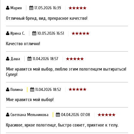
Мария
17.05.2026 16:39
Отличный бренд, вид, прекрасное качество!
Ирина С.
10.05.2026 16:51
Качество отлично!
Даша
11.04.2026 18:57
Мне нравится мой выбор, люблю этим полотенцем вытираться!
Супер!
Полина
11.04.2026 18:52
Мне нравится мой выбор!
Светлана Мельникова
04.04.2026 07:08
Красивое, яркое полотенце, быстро сохнет, приятное к телу.