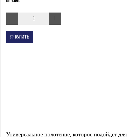
онлайн.
КУПИТЬ
Универсальное полотенце, которое подойдет для