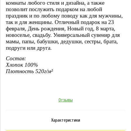
комнаты любого стиля и дизайна, а также
позволит послужить подарком на любой
праздник и по любому поводу как для мужчины,
так и для женщины. Отличный подарок на 23
февраля, День рождения, Новый год, 8 марта,
новоселье, свадьбу. Универсальный сувенир для
мамы, папы, бабушки, дедушки, сестры, брата,
подруги или друга.
Состав:
Хлопок 100%
Плотность 520г/м²
Отзывы
Характеристики