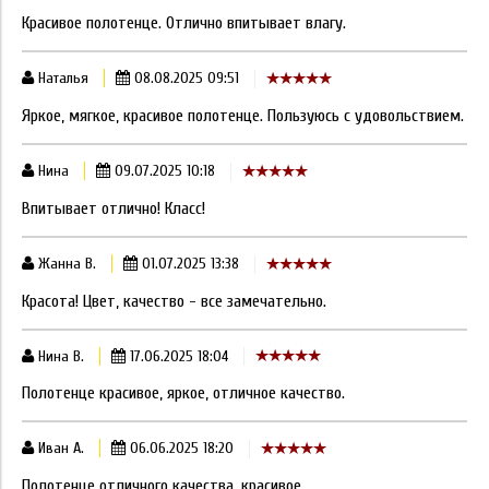
Красивое полотенце. Отлично впитывает влагу.
Наталья
08.08.2025 09:51
Яркое, мягкое, красивое полотенце. Пользуюсь с удовольствием.
Нина
09.07.2025 10:18
Впитывает отлично! Класс!
Жанна В.
01.07.2025 13:38
Красота! Цвет, качество - все замечательно.
Нина В.
17.06.2025 18:04
Полотенце красивое, яркое, отличное качество.
Иван А.
06.06.2025 18:20
Полотенце отличного качества, красивое.