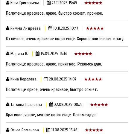
Инга Григорьева
22.11.2025 15:49
Полотенце красивое, яркое, быстро сохнет, прочное.
Римма Андреева
10.11.2025 10:47
Отличное, очень красивое полотенце. Хорошо впитывает влагу.
Марина В.
15.09.2025 16:14
Полотенце красивое, яркое, приятное. Рекомендую.
Инна Королева
28.08.2025 14:07
Полотенце яркое, очень красивое, быстро сохнет.
Татьяна Павловна
22.08.2025 08:23
Красивое, яркое, мягкое полотенце. Рекомендую.
Ольга Романова
11.08.2025 16:46