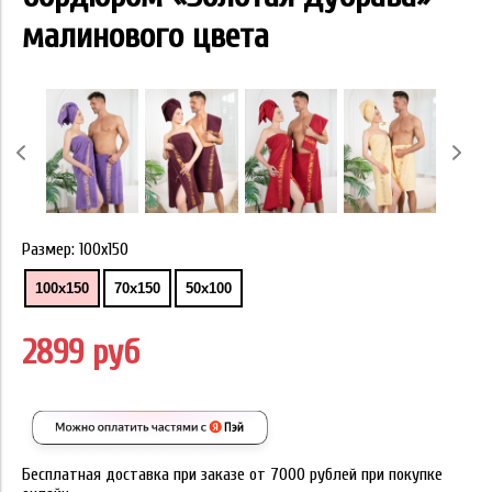
малинового цвета
Размер:
100х150
100х150
70х150
50х100
2899 руб
Бесплатная доставка при заказе от 7000 рублей при покупке