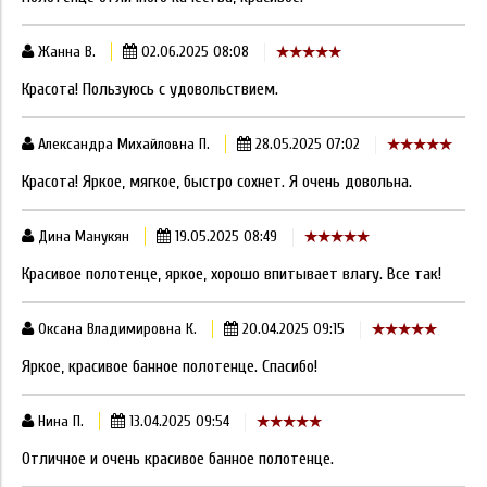
Жанна В.
02.06.2025 08:08
Красота! Пользуюсь с удовольствием.
Александра Михайловна П.
28.05.2025 07:02
Красота! Яркое, мягкое, быстро сохнет. Я очень довольна.
Дина Манукян
19.05.2025 08:49
Красивое полотенце, яркое, хорошо впитывает влагу. Все так!
Оксана Владимировна К.
20.04.2025 09:15
Яркое, красивое банное полотенце. Спасибо!
Нина П.
13.04.2025 09:54
Отличное и очень красивое банное полотенце.