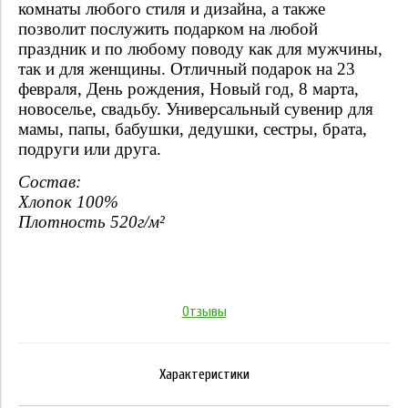
комнаты любого стиля и дизайна, а также
позволит послужить подарком на любой
праздник и по любому поводу как для мужчины,
так и для женщины. Отличный подарок на 23
февраля, День рождения, Новый год, 8 марта,
новоселье, свадьбу. Универсальный сувенир для
мамы, папы, бабушки, дедушки, сестры, брата,
подруги или друга.
Состав:
Хлопок 100%
Плотность 520г/м²
Отзывы
Характеристики