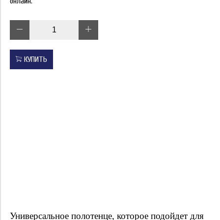
онлайн.
КУПИТЬ
Универсальное полотенце, которое подойдет для