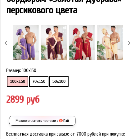
персикового цвета
Размер:
100х150
100х150
70х150
50х100
2899 руб
Бесплатная доставка при заказе от 7000 рублей при покупке