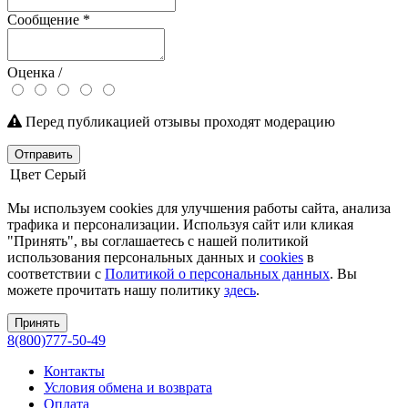
Сообщение
*
Оценка /
Перед публикацией отзывы проходят модерацию
Отправить
Цвет
Серый
Мы используем cookies для улучшения работы сайта, анализа
трафика и персонализации. Используя сайт или кликая
"Принять", вы соглашаетесь с нашей политикой
использования персональных данных и
cookies
в
соответствии с
Политикой о персональных данных
. Вы
можете прочитать нашу политику
здесь
.
Принять
8(800)777-50-49
Контакты
Условия обмена и возврата
Оплата