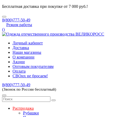
Бесплатная доставка при покупке от 7 000 руб.!
8(800)777-50-49
Режим работы
(
)
Личный кабинет
Доставка
Наши магазины
О компании
Акции
Оптовым покупателям
Оплата
СВОих не бросаем!
8(800)777-50-49
(Звонок по России бесплатный)
Распродажа
Рубашки