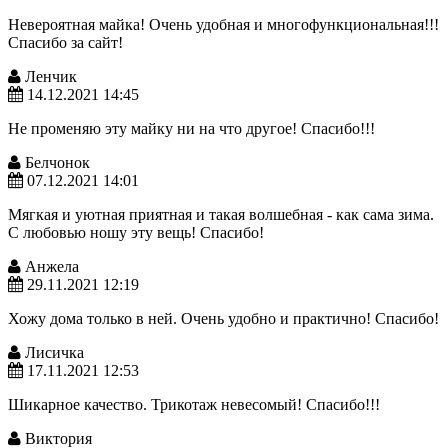
Невероятная майка! Очень удобная и многофункциональная!!!
Спасибо за сайт!
Ленчик
14.12.2021 14:45
Не променяю эту майку ни на что другое! Спасибо!!!
Белчонок
07.12.2021 14:01
Мягкая и уютная приятная и такая волшебная - как сама зима.
С любовью ношу эту вещь! Спасибо!
Анжела
29.11.2021 12:19
Хожу дома только в ней. Очень удобно и практично! Спасибо!
Лисичка
17.11.2021 12:53
Шикарное качество. Трикотаж невесомый! Спасибо!!!
Виктория