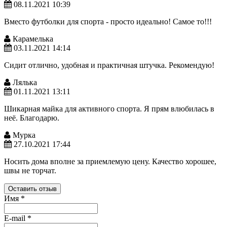
08.11.2021 10:39
Вместо футболки для спорта - просто идеально! Самое то!!!
Карамелька
03.11.2021 14:14
Сидит отлично, удобная и практичная штучка. Рекомендую!
Лялька
01.11.2021 13:11
Шикарная майка для активного спорта. Я прям влюбилась в
неё. Благодарю.
Мурка
27.10.2021 17:44
Носить дома вполне за приемлемую цену. Качество хорошее,
швы не торчат.
Оставить отзыв
Имя
*
E-mail
*