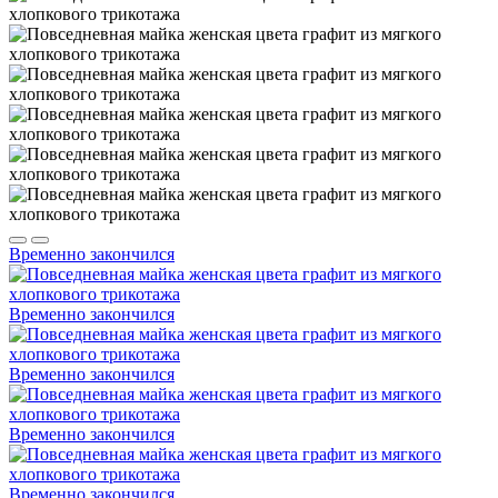
Временно закончился
Временно закончился
Временно закончился
Временно закончился
Временно закончился