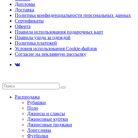
Дипломы
Доставка
Политика конфиденциальности персональных данных
Сертификаты
Оферта
Правила использования подарочных карт
Правила ухода за одеждой
Политика платежей
Условия использования Cookie-файлов
Согласие на рекламную рассылку
Распродажа
Рубашки
Поло
Джинсы и слаксы
Джинсовые куртки
Джинсовые пиджаки
Лонгсливы
Футболки