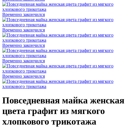
Временно закончился
Временно закончился
Временно закончился
Временно закончился
Временно закончился
Повседневная майка женская
цвета графит из мягкого
хлопкового трикотажа