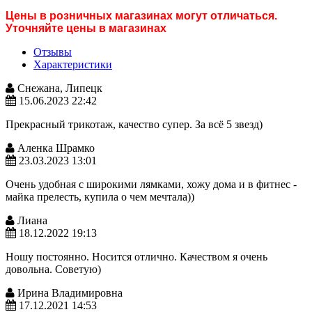
Цены в розничных магазинах могут отличаться.
Уточняйте цены в магазинах
Отзывы
Характеристики
Снежана, Липецк
15.06.2023 22:42
Прекрасный трикотаж, качество супер. За всё 5 звезд)
Аленка Шрамко
23.03.2023 13:01
Очень удобная с широкими лямками, хожу дома и в фитнес -
майка прелесть, купила о чем мечтала))
Лиана
18.12.2022 19:13
Ношу постоянно. Носится отлично. Качеством я очень
довольна. Советую)
Ирина Владимировна
17.12.2021 14:53