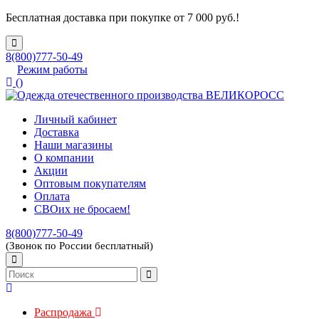
Бесплатная доставка при покупке от 7 000 руб.!
8(800)777-50-49
Режим работы
(
)
Личный кабинет
Доставка
Наши магазины
О компании
Акции
Оптовым покупателям
Оплата
СВОих не бросаем!
8(800)777-50-49
(Звонок по России бесплатный)
Распродажа