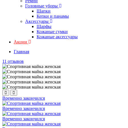
Ремни
Головные уборы
Шапки
Кепки и панамы
Аксессуары
Шарфы
Кожаные сумки
Кожаные аксессуары
Акции
Главная
11 отзывов
Временно закончился
Временно закончился
Временно закончился