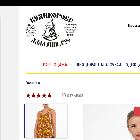
Личны
РАСПРОДАЖА
ДЕЗОДОРАНТ БЛАГОУХАЙ
ОДЕЖД
Главная
10 отзывов