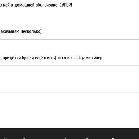
в ней в домашней обстановке. СУПЕР!
 заказываю несколько)
, придётся брюки ещё взять) хотя и с тайцами супер