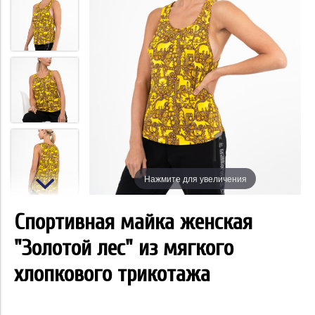
Нажмите для увеличения
Спортивная майка женская
"Золотой лес" из мягкого
хлопкового трикотажа