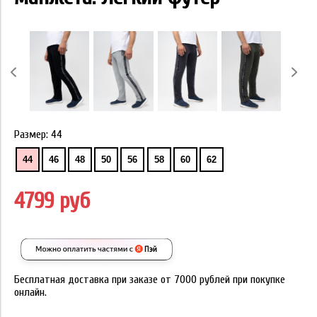
Размер:
44
44
46
48
50
56
58
60
62
4799 руб
Бесплатная доставка при заказе от 7000 рублей при покупке
онлайн.