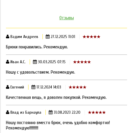
Отзывы
Вадим Андреев
27.12.2025 11:01
Брюки понравились. Рекомендую.
Иван А.С.
30.03.2025 07:15
Ношу с удовольствием. Рекомендую.
Евгений
17.12.2024 14:03
Качественная вещь, я доволен покупкой. Рекомендую.
Влад из Барнаула
31.08.2023 22:20
Ношу постоянно вместо брюк, очень удобно комфортно!
Рекомендую!!!!!!!!!!