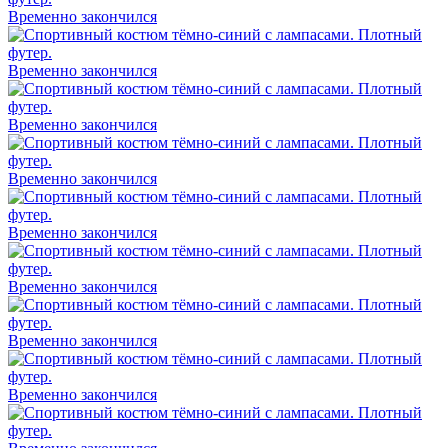
Временно закончился
Временно закончился
Временно закончился
Временно закончился
Временно закончился
Временно закончился
Временно закончился
Временно закончился