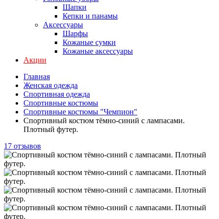
Шапки
Кепки и панамы
Аксессуары
Шарфы
Кожаные сумки
Кожаные аксессуары
Акции
Главная
Женская одежда
Спортивная одежда
Спортивные костюмы
Спортивные костюмы "Чемпион"
Спортивный костюм тёмно-синий с лампасами.
Плотный футер.
17 отзывов