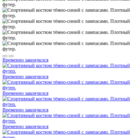
Временно закончился
Временно закончился
Временно закончился
Временно закончился
Временно закончился