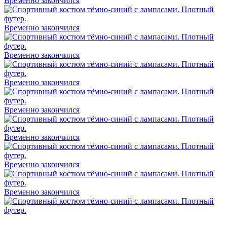
Временно закончился
Временно закончился
Временно закончился
Временно закончился
Временно закончился
Временно закончился
Временно закончился
Временно закончился