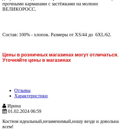
прочными карманами с застёжками на молнии
ВЕЛИКОРОСС.
Состав: 100% - хлопо­к. Размеры от XS/44 до 6XL/­62.
Цены в розничных магазинах могут отличаться.
Уточняйте цены в магазинах
Отзывы
Характеристики
Ирина
01.02.2024 06:59
Костюм идеальный,незаменимый,ношу везде и довольна
всем!