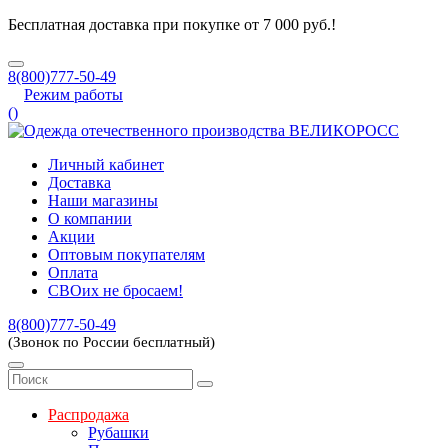
Бесплатная доставка при покупке от 7 000 руб.!
8(800)777-50-49
Режим работы
(
)
Личный кабинет
Доставка
Наши магазины
О компании
Акции
Оптовым покупателям
Оплата
СВОих не бросаем!
8(800)777-50-49
(Звонок по России бесплатный)
Распродажа
Рубашки