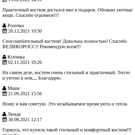
Практичный костюм достался мне в подарок. Обожаю уютные
вещи. Спасибо огромное!!!
Розочка
20.12.2021 10:50
Сногсшибательный костюм! Довольна полностью! Спасибо
ВЕЛИКОРОСС!! Рекомендую всем!!!
Ксюшка
02.11.2021 10:26
На самом деле, костюм очень стильный и практичный. Тепло
и уютно в нем,,,, Благодарю.
Маша
21.09.2021 15:56
Ношу и вам советую. Это незабываемое время уюта и тепла.
Линда
30.08.2021 12:17
Горжусь, что купила такой стильный и комфортный костюм!!!