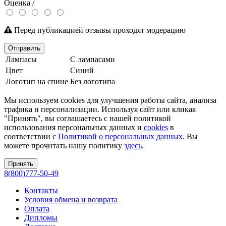
Оценка /
Перед публикацией отзывы проходят модерацию
Отправить
Лампасы
С лампасами
Цвет
Синий
Логотип на спине
Без логотипа
Мы используем cookies для улучшения работы сайта, анализа
трафика и персонализации. Используя сайт или кликая
"Принять", вы соглашаетесь с нашей политикой
использования персональных данных и
cookies
в
соответствии с
Политикой о персональных данных
. Вы
можете прочитать нашу политику
здесь
.
Принять
8(800)777-50-49
Контакты
Условия обмена и возврата
Оплата
Дипломы