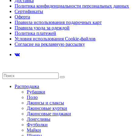
Доставка
Политика конфиденциальности персональных данных
Сертификаты
Оферта
Правила использования подарочных карт
Правила ухода за одеждой
Политика платежей
Условия использования Cookie-файлов
Согласие на рекламную рассылку
Распродажа
Рубашки
Поло
Джинсы и слаксы
Джинсовые куртки
Джинсовые пиджаки
Лонгсливы
Футболки
Майки
Шорты