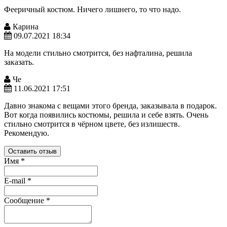
Фееричный костюм. Ничего лишнего, то что надо.
Карина
09.07.2021 18:34
На модели стильно смотрится, без нафталина, решила
заказать.
Че
11.06.2021 17:51
Давно знакома с вещами этого бренда, заказывала в подарок.
Вот когда появились костюмы, решила и себе взять. Очень
стильно смотрится в чёрном цвете, без излишеств.
Рекомендую.
Оставить отзыв
Имя
*
E-mail
*
Сообщение
*