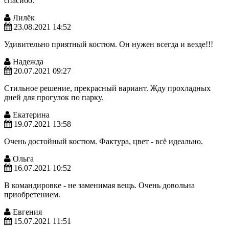
спасибо.
Лилёк
23.08.2021 14:52
Удивительно приятный костюм. Он нужен всегда и везде!!!
Надежда
20.07.2021 09:27
Стильное решение, прекрасный вариант. Жду прохладных
дней для прогулок по парку.
Екатерина
19.07.2021 13:58
Очень достойный костюм. Фактура, цвет - всё идеально.
Ольга
16.07.2021 10:52
В командировке - не заменимая вещь. Очень довольна
приобретением.
Евгения
15.07.2021 11:51