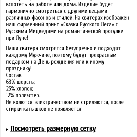
вспотеть на работе или дома. Изделие будет
гармонично смотреться с другими вещами
различных фасонов и стилей. На свитерах изображен
наш фирменный принт «Сказки Русского Леса» с
Русскими Медведями на романтической прогулке
при Луне!
Наши свитера смотрятся безупречно и подходят
каждому Мужчине, поэтому будут прекрасным
подарком на День рождения или к иному
празднику!
Состав:
63% шерсть;
25% хлопок;
12% полиэстер.
Не колются, электричеством не стреляются, после
стирки катышков не появляется!
Посмотреть размерную сетку