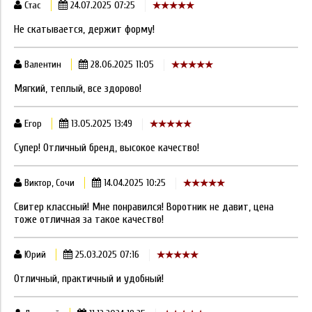
Стас
24.07.2025 07:25
Не скатывается, держит форму!
Валентин
28.06.2025 11:05
Мягкий, теплый, все здорово!
Егор
13.05.2025 13:49
Супер! Отличный бренд, высокое качество!
Виктор, Сочи
14.04.2025 10:25
Свитер классный! Мне понравился! Воротник не давит, цена
тоже отличная за такое качество!
Юрий
25.03.2025 07:16
Отличный, практичный и удобный!