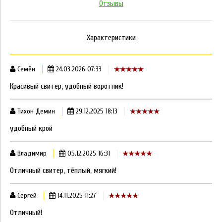
Отзывы
Характеристики
Семён
24.03.2026 07:33
Красивый свитер, удобный воротник!
Тихон Демин
29.12.2025 18:13
удобный крой
Владимир
05.12.2025 16:31
Отличный свитер, тёплый, мягкий!
Сергей
14.11.2025 11:27
Отличный!