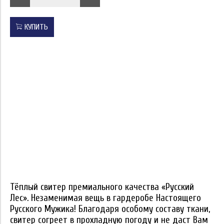
КУПИТЬ
Тёплый свитер премиального качества «Русский
Лес». Незаменимая вещь в гардеробе Настоящего
Русского Мужика! Благодаря особому составу ткани,
свитер согреет в прохладную погоду и не даст Вам