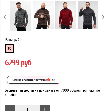
Размер:
60
60
6299 руб
Бесплатная доставка при заказе от 7000 рублей при покупке
онлайн.