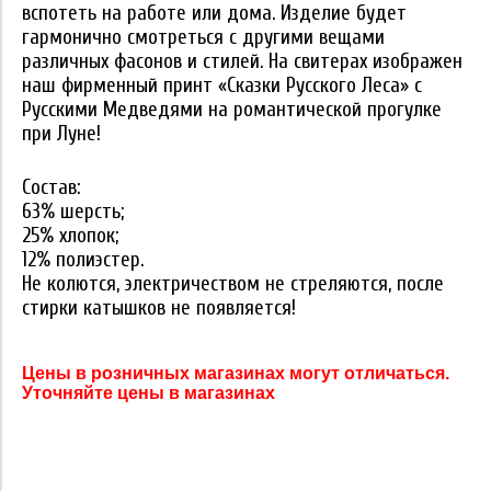
вспотеть на работе или дома. Изделие будет
гармонично смотреться с другими вещами
различных фасонов и стилей. На свитерах изображен
наш фирменный принт «Сказки Русского Леса» с
Русскими Медведями на романтической прогулке
при Луне!
Состав:
63% шерсть;
25% хлопок;
12% полиэстер.
Не колются, электричеством не стреляются, после
стирки катышков не появляется!
Цены в розничных магазинах могут отличаться.
Уточняйте цены в магазинах