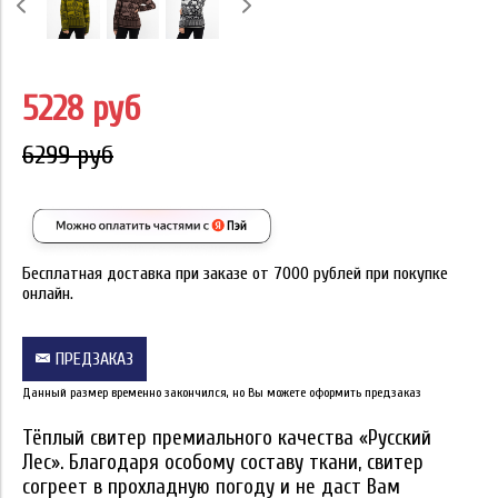
5228 руб
6299 руб
Бесплатная доставка при заказе от 7000 рублей при покупке
онлайн.
ПРЕДЗАКАЗ
Данный размер временно закончился, но Вы можете оформить предзаказ
Тёплый свитер премиального качества «Русский
Лес». Благодаря особому составу ткани, свитер
согреет в прохладную погоду и не даст Вам