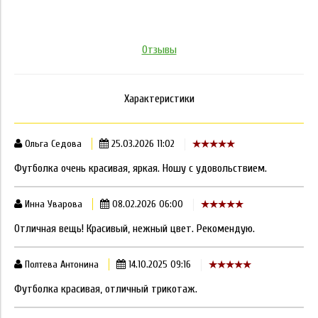
Отзывы
Характеристики
Ольга Седова
25.03.2026 11:02
Футболка очень красивая, яркая. Ношу с удовольствием.
Инна Уварова
08.02.2026 06:00
Отличная вещь! Красивый, нежный цвет. Рекомендую.
Полтева Антонина
14.10.2025 09:16
Футболка красивая, отличный трикотаж.