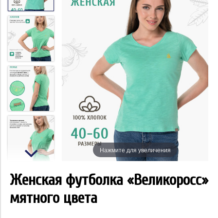
Нажмите для увеличения
Женская футболка «Великоросс»
мятного цвета