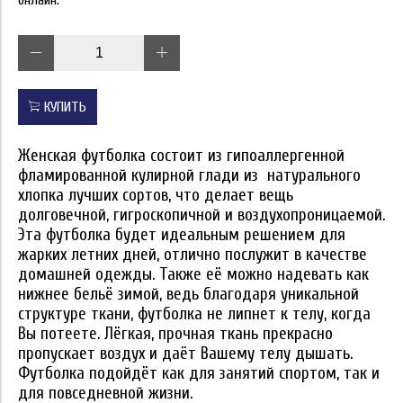
онлайн.
КУПИТЬ
Женская футболка состоит из гипоаллергенной
фламированной кулирной глади из натурального
хлопка лучших сортов, что делает вещь
долговечной, гигроскопичной и воздухопроницаемой.
Эта футболка будет идеальным решением для
жарких летних дней, отлично послужит в качестве
домашней одежды. Также её можно надевать как
нижнее бельё зимой, ведь благодаря уникальной
структуре ткани, футболка не липнет к телу, когда
Вы потеете. Лёгкая, прочная ткань прекрасно
пропускает воздух и даёт Вашему телу дышать.
Футболка подойдёт как для занятий спортом, так и
для повседневной жизни.