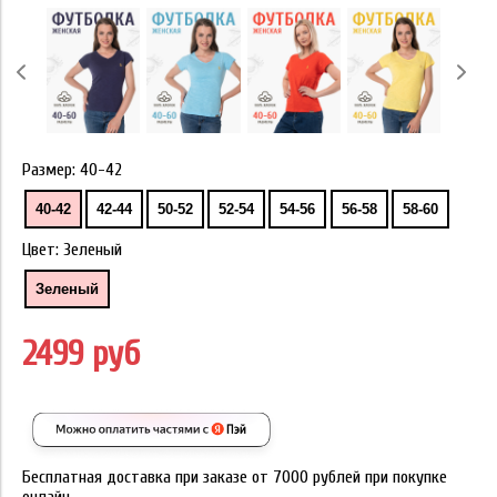
Размер:
40-42
40-42
42-44
50-52
52-54
54-56
56-58
58-60
Цвет:
Зеленый
Зеленый
2499 руб
Бесплатная доставка при заказе от 7000 рублей при покупке