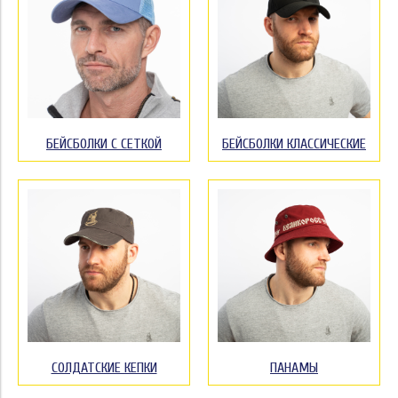
БЕЙСБОЛКИ С СЕТКОЙ
БЕЙСБОЛКИ КЛАССИЧЕСКИЕ
СОЛДАТСКИЕ КЕПКИ
ПАНАМЫ